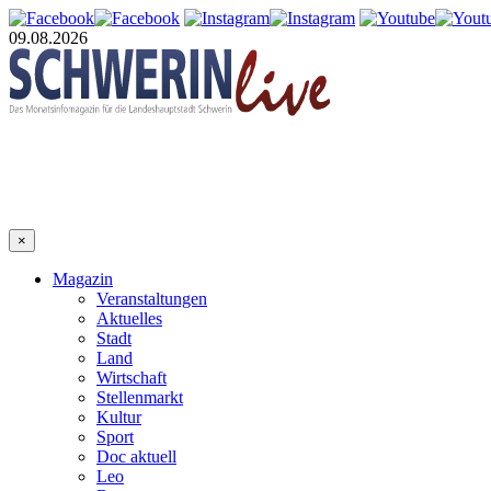
09.08.2026
×
Magazin
Veranstaltungen
Aktuelles
Stadt
Land
Wirtschaft
Stellenmarkt
Kultur
Sport
Doc aktuell
Leo