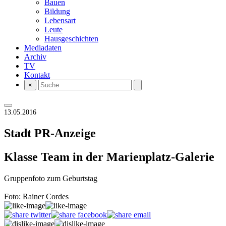
Bauen
Bildung
Lebensart
Leute
Hausgeschichten
Mediadaten
Archiv
TV
Kontakt
×
13.05.2016
Stadt
PR-Anzeige
Klasse Team in der Marienplatz-Galerie
Gruppenfoto zum Geburtstag
Foto: Rainer Cordes