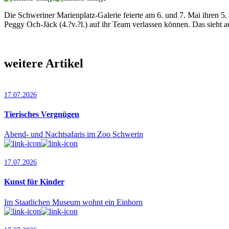
Die Schweriner Marienplatz-Galerie feierte am 6. und 7. Mai ihren 5
Peggy Och-Jäck (4.?v.?l.) auf ihr Team verlassen können. Das sieht
weitere Artikel
17.07.2026
Tierisches Vergnügen
Abend- und Nachtsafaris im Zoo Schwerin
17.07.2026
Kunst für Kinder
Im Staatlichen Museum wohnt ein Einhorn