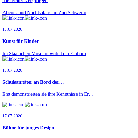
Tierisches Vergnügen
Abend- und Nachtsafaris im Zoo Schwerin
17.07.2026
Kunst für Kinder
Im Staatlichen Museum wohnt ein Einhorn
17.07.2026
Schulsanitäter an Bord der…
Erst demonstrierten sie ihre Kenntnisse in Er…
17.07.2026
Bühne für junges Design