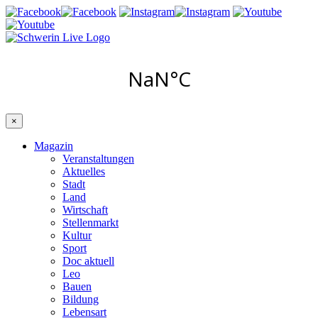
×
Magazin
Veranstaltungen
Aktuelles
Stadt
Land
Wirtschaft
Stellenmarkt
Kultur
Sport
Doc aktuell
Leo
Bauen
Bildung
Lebensart