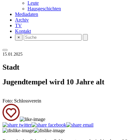
Leute
Hausgeschichten
Mediadaten
Archiv
TV
Kontakt
×
15.01.2025
Stadt
Jugendtempel wird 10 Jahre alt
Foto: Schlossverein