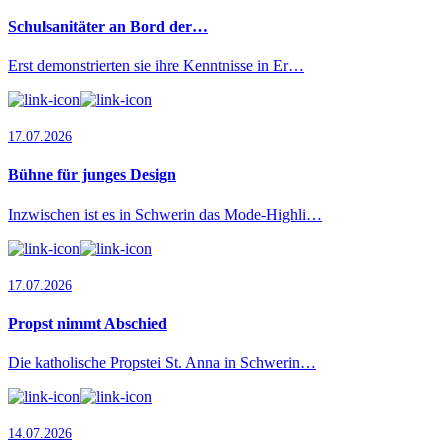
Schulsanitäter an Bord der…
Erst demonstrierten sie ihre Kenntnisse in Er…
17.07.2026
Bühne für junges Design
Inzwischen ist es in Schwerin das Mode-Highli…
17.07.2026
Propst nimmt Abschied
Die katholische Propstei St. Anna in Schwerin…
14.07.2026