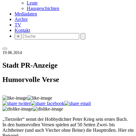
Leute
Hausgeschichten
Mediadaten
Archiv
TV
Kontakt
×
19.06.2014
Stadt
PR-Anzeige
Humorvolle Verse
„Tierzeiler“ nennt der Hobbydichter Peter Krieg sein erstes Buch.
In den humorvollen Versen spielen auf 50 Seiten Zwei- bis
Achtbeiner (und auch Viecher ohne Beine) die Hauptrollen. Hier ein
Beispiel: