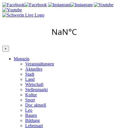
×
Magazin
Veranstaltungen
Aktuelles
Stadt
Land
Wirtschaft
Stellenmarkt
Kultur
Sport
Doc aktuell
Leo
Bauen
Bildung
Lebensart