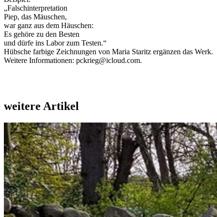
„Falschinterpretation
Piep, das Mäuschen,
war ganz aus dem Häuschen:
Es gehöre zu den Besten
und dürfe ins Labor zum Testen.“
Hübsche farbige Zeichnungen von Maria Staritz ergänzen das Werk.
Weitere Informationen: pckrieg@icloud.com.
weitere Artikel