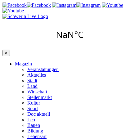
×
Magazin
Veranstaltungen
Aktuelles
Stadt
Land
Wirtschaft
Stellenmarkt
Kultur
Sport
Doc aktuell
Leo
Bauen
Bildung
Lebensart