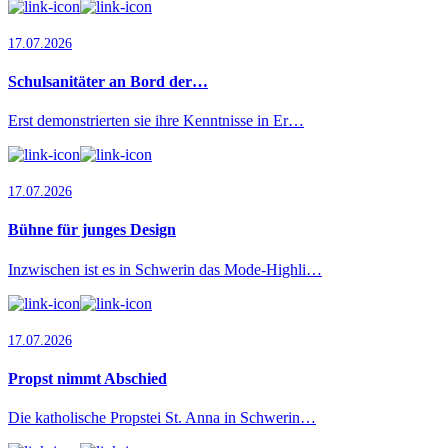
17.07.2026
Schulsanitäter an Bord der…
Erst demonstrierten sie ihre Kenntnisse in Er…
17.07.2026
Bühne für junges Design
Inzwischen ist es in Schwerin das Mode-Highli…
17.07.2026
Propst nimmt Abschied
Die katholische Propstei St. Anna in Schwerin…