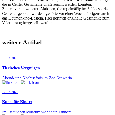
die in Center-Gutscheine umgetauscht werden konnten.
Zu den vielen weiteren Aktionen, die regelmäßig im Schlosspark-
Center angeboten werden, gehörte vor einer Woche übrigens auch
das Daumenkino-Basteln. Hier konnten originelle Geschenke zum
Valentinstag hergestellt werden.
weitere Artikel
17.07.2026
Tierisches Vergnügen
Abend- und Nachtsafaris im Zoo Schwerin
17.07.2026
Kunst für Kinder
Im Staatlichen Museum wohnt ein Einhorn