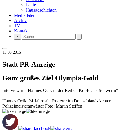
Leute
Hausgeschichten
Mediadaten
Archiv
TV
Kontakt
×
13.05.2016
Stadt
PR-Anzeige
Ganz großes Ziel Olympia-Gold
Interview mit Hannes Ocik in der Reihe "Köpfe aus Schwerin"
Hannes Ocik, 24 Jahre alt, Ruderer im Deutschland-Achter,
Polizeimeisteranwärter Foto: Martin Steffen