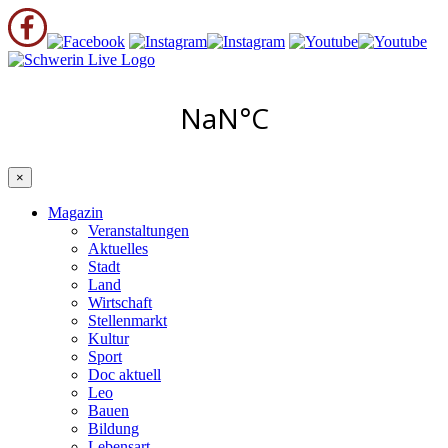
×
Magazin
Veranstaltungen
Aktuelles
Stadt
Land
Wirtschaft
Stellenmarkt
Kultur
Sport
Doc aktuell
Leo
Bauen
Bildung
Lebensart