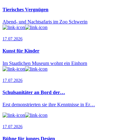
Tierisches Vergnügen
Abend- und Nachtsafaris im Zoo Schwerin
17.07.2026
Kunst für Kinder
Im Staatlichen Museum wohnt ein Einhorn
17.07.2026
Schulsanitäter an Bord der…
Erst demonstrierten sie ihre Kenntnisse in Er…
17.07.2026
Bühne für junges Design