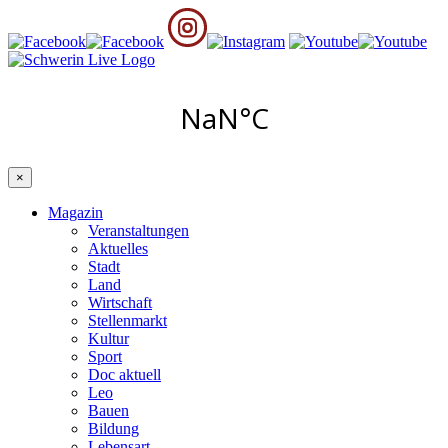
×
Magazin
Veranstaltungen
Aktuelles
Stadt
Land
Wirtschaft
Stellenmarkt
Kultur
Sport
Doc aktuell
Leo
Bauen
Bildung
Lebensart