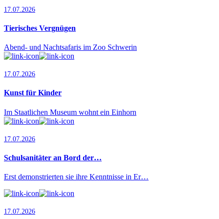
17.07.2026
Tierisches Vergnügen
Abend- und Nachtsafaris im Zoo Schwerin
17.07.2026
Kunst für Kinder
Im Staatlichen Museum wohnt ein Einhorn
17.07.2026
Schulsanitäter an Bord der…
Erst demonstrierten sie ihre Kenntnisse in Er…
17.07.2026