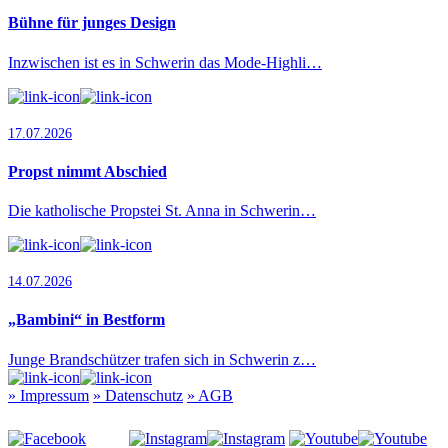
Bühne für junges Design
Inzwischen ist es in Schwerin das Mode-Highli…
17.07.2026
Propst nimmt Abschied
Die katholische Propstei St. Anna in Schwerin…
14.07.2026
„Bambini“ in Bestform
Junge Brandschützer trafen sich in Schwerin z…
»
Impressum
»
Datenschutz
»
AGB