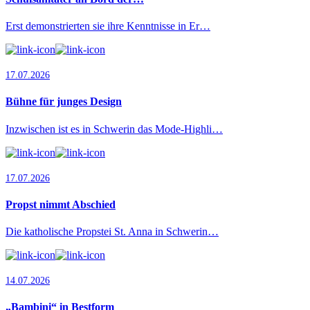
Erst demonstrierten sie ihre Kenntnisse in Er…
17.07.2026
Bühne für junges Design
Inzwischen ist es in Schwerin das Mode-Highli…
17.07.2026
Propst nimmt Abschied
Die katholische Propstei St. Anna in Schwerin…
14.07.2026
„Bambini“ in Bestform