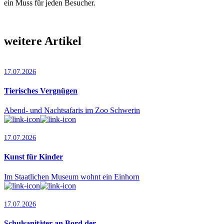
ein Muss für jeden Besucher.
weitere Artikel
17.07.2026
Tierisches Vergnügen
Abend- und Nachtsafaris im Zoo Schwerin
17.07.2026
Kunst für Kinder
Im Staatlichen Museum wohnt ein Einhorn
17.07.2026
Schulsanitäter an Bord der…