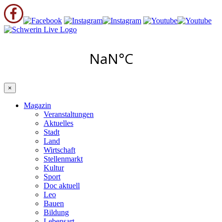
×
Magazin
Veranstaltungen
Aktuelles
Stadt
Land
Wirtschaft
Stellenmarkt
Kultur
Sport
Doc aktuell
Leo
Bauen
Bildung
Lebensart