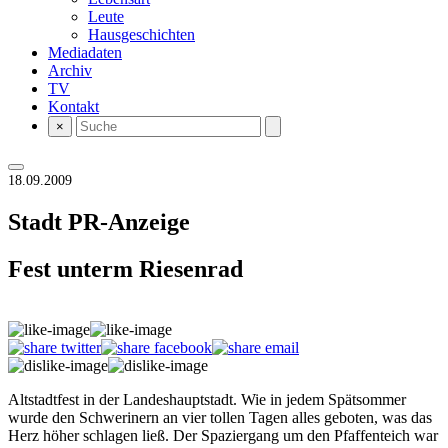
Leute
Hausgeschichten
Mediadaten
Archiv
TV
Kontakt
×
18.09.2009
Stadt
PR-Anzeige
Fest unterm Riesenrad
Altstadtfest in der Landeshauptstadt. Wie in jedem Spätsommer
wurde den Schwerinern an vier tollen Tagen alles geboten, was das
Herz höher schlagen ließ. Der Spaziergang um den Pfaffenteich war