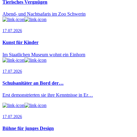
Tierisches Vergnügen
Abend- und Nachtsafaris im Zoo Schwerin
17.07.2026
Kunst für Kinder
Im Staatlichen Museum wohnt ein Einhorn
17.07.2026
Schulsanitäter an Bord der…
Erst demonstrierten sie ihre Kenntnisse in Er…
17.07.2026
Bühne für junges Design