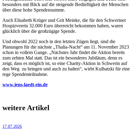
besonders mit Blick auf die steigende Bedürftigkeit der Menschen
über diese hohe Spendensumme.
Auch Elisabeth Krüger und Grit Meinke, die für den Schweriner
Hospizverein 32.000 Euro überreicht bekommen haben, waren
glücklich über die großzügige Spende.
Und obwohl 2022 noch in den letzten Zügen liegt, sind die
Planungen für die nächste „Thalia-Nacht“ am 11. November 2023
schon in vollem Gange. „Nächstes Jahr findet die Aktion bereits
zum zehten Mal statt. Das ist ein besonderes Jubiläum, denn es
zeigt, dass es möglich ist, so eine Charity-Aktion in Schwerin auf
den Weg zu bringen und auch zu halten“, wirbt Kulbatzki für eine
rege Spendenteilnahme.
www.jens-laedt-ein.de
weitere Artikel
17.07.2026