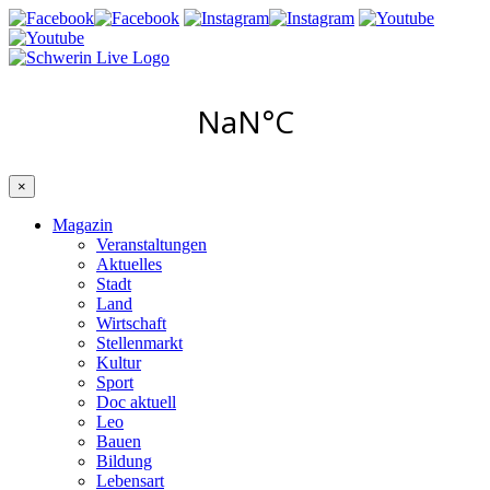
×
Magazin
Veranstaltungen
Aktuelles
Stadt
Land
Wirtschaft
Stellenmarkt
Kultur
Sport
Doc aktuell
Leo
Bauen
Bildung
Lebensart