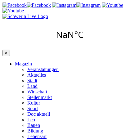
×
Magazin
Veranstaltungen
Aktuelles
Stadt
Land
Wirtschaft
Stellenmarkt
Kultur
Sport
Doc aktuell
Leo
Bauen
Bildung
Lebensart