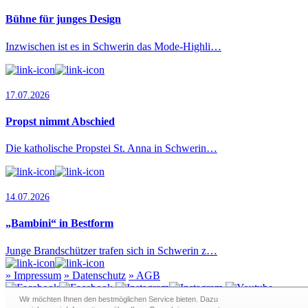
Bühne für junges Design
Inzwischen ist es in Schwerin das Mode-Highli…
17.07.2026
Propst nimmt Abschied
Die katholische Propstei St. Anna in Schwerin…
14.07.2026
„Bambini“ in Bestform
Junge Brandschützer trafen sich in Schwerin z…
»
Impressum
»
Datenschutz
»
AGB
Wir möchten Ihnen den bestmöglichen Service bieten. Dazu