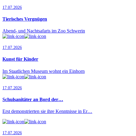
17.07.2026
Tierisches Vergnügen
Abend- und Nachtsafaris im Zoo Schwerin
17.07.2026
Kunst für Kinder
Im Staatlichen Museum wohnt ein Einhorn
17.07.2026
Schulsanitäter an Bord der…
Erst demonstrierten sie ihre Kenntnisse in Er…
17.07.2026