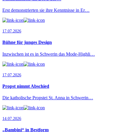
Erst demonstrierten sie ihre Kenntnisse in Er…
17.07.2026
Bühne für junges Design
Inzwischen ist es in Schwerin das Mode-Highli…
17.07.2026
Propst nimmt Abschied
Die katholische Propstei St. Anna in Schwerin…
14.07.2026
„Bambini“ in Bestform