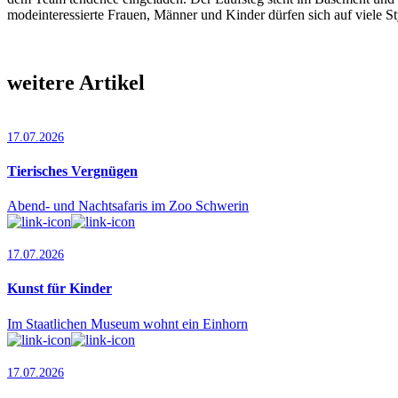
modeinteressierte Frauen, Männer und Kinder dürfen sich auf viele St
weitere Artikel
17.07.2026
Tierisches Vergnügen
Abend- und Nachtsafaris im Zoo Schwerin
17.07.2026
Kunst für Kinder
Im Staatlichen Museum wohnt ein Einhorn
17.07.2026