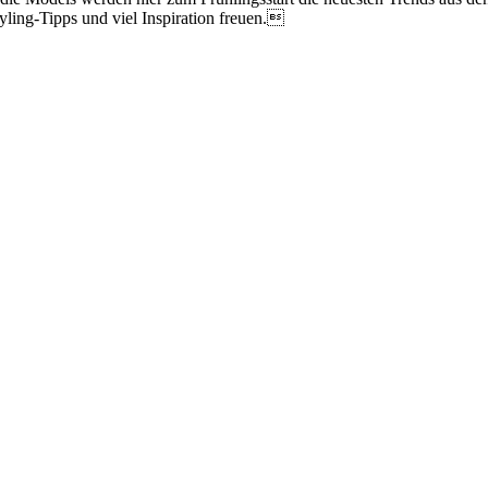
yling-Tipps und viel Inspiration freuen.