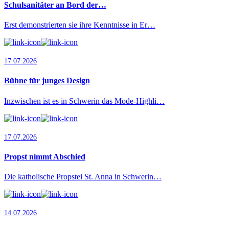
Schulsanitäter an Bord der…
Erst demonstrierten sie ihre Kenntnisse in Er…
17.07.2026
Bühne für junges Design
Inzwischen ist es in Schwerin das Mode-Highli…
17.07.2026
Propst nimmt Abschied
Die katholische Propstei St. Anna in Schwerin…
14.07.2026