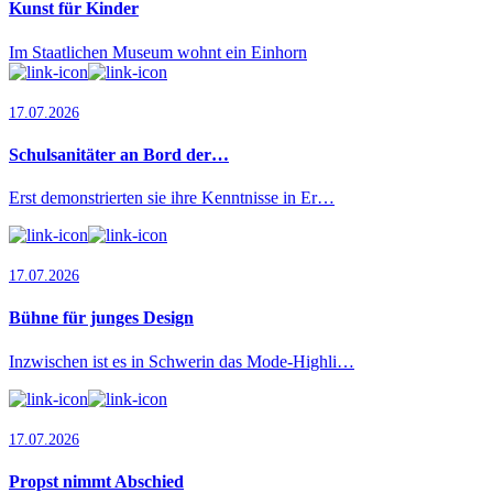
Kunst für Kinder
Im Staatlichen Museum wohnt ein Einhorn
17.07.2026
Schulsanitäter an Bord der…
Erst demonstrierten sie ihre Kenntnisse in Er…
17.07.2026
Bühne für junges Design
Inzwischen ist es in Schwerin das Mode-Highli…
17.07.2026
Propst nimmt Abschied