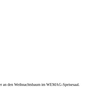
inder an den Weihnachtsbaum im WEMAG-Speisesaal.