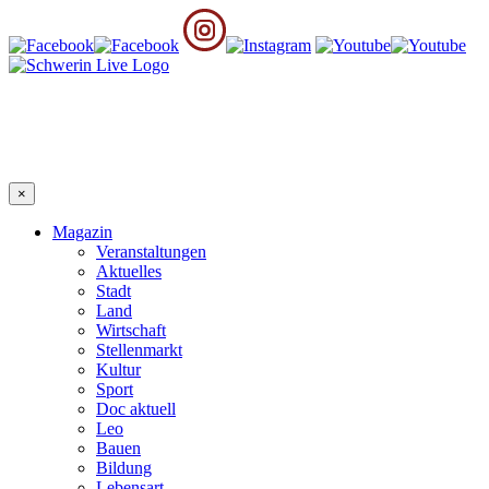
×
Magazin
Veranstaltungen
Aktuelles
Stadt
Land
Wirtschaft
Stellenmarkt
Kultur
Sport
Doc aktuell
Leo
Bauen
Bildung
Lebensart