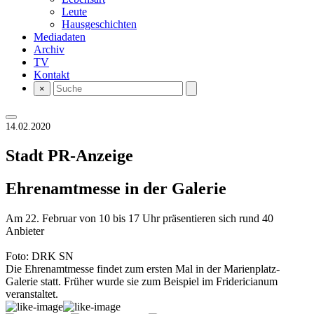
Leute
Hausgeschichten
Mediadaten
Archiv
TV
Kontakt
×
14.02.2020
Stadt
PR-Anzeige
Ehrenamtmesse in der Galerie
Am 22. Februar von 10 bis 17 Uhr präsentieren sich rund 40
Anbieter
Foto: DRK SN
Die Ehrenamtmesse findet zum ersten Mal in der Marienplatz-
Galerie statt. Früher wurde sie zum Beispiel im Fridericianum
veranstaltet.