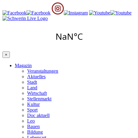
×
Magazin
Veranstaltungen
Aktuelles
Stadt
Land
Wirtschaft
Stellenmarkt
Kultur
Sport
Doc aktuell
Leo
Bauen
Bildung
Lebensart