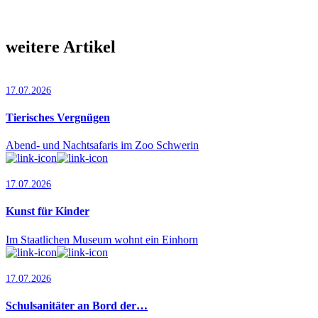
weitere Artikel
17.07.2026
Tierisches Vergnügen
Abend- und Nachtsafaris im Zoo Schwerin
17.07.2026
Kunst für Kinder
Im Staatlichen Museum wohnt ein Einhorn
17.07.2026
Schulsanitäter an Bord der…