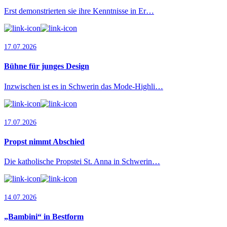
Erst demonstrierten sie ihre Kenntnisse in Er…
17.07.2026
Bühne für junges Design
Inzwischen ist es in Schwerin das Mode-Highli…
17.07.2026
Propst nimmt Abschied
Die katholische Propstei St. Anna in Schwerin…
14.07.2026
„Bambini“ in Bestform