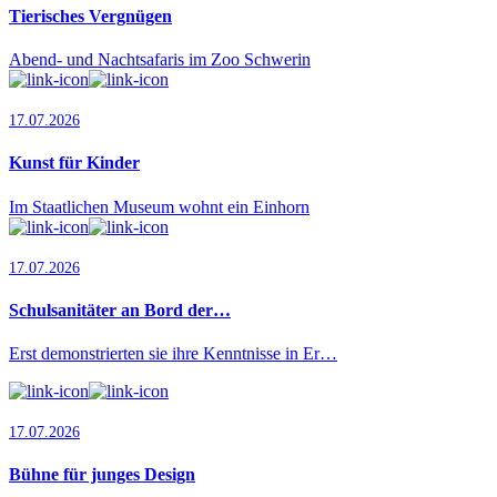
Tierisches Vergnügen
Abend- und Nachtsafaris im Zoo Schwerin
17.07.2026
Kunst für Kinder
Im Staatlichen Museum wohnt ein Einhorn
17.07.2026
Schulsanitäter an Bord der…
Erst demonstrierten sie ihre Kenntnisse in Er…
17.07.2026
Bühne für junges Design