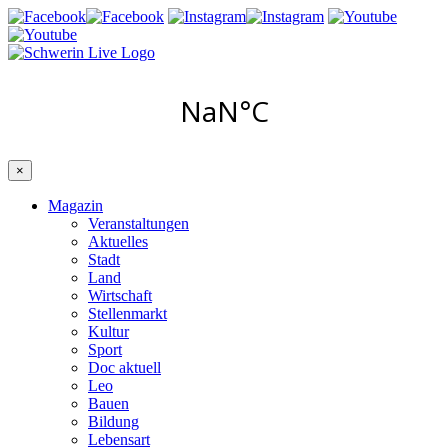
×
Magazin
Veranstaltungen
Aktuelles
Stadt
Land
Wirtschaft
Stellenmarkt
Kultur
Sport
Doc aktuell
Leo
Bauen
Bildung
Lebensart