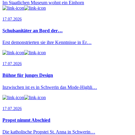
Im Staatlichen Museum wohnt ein Einhorn
17.07.2026
Schulsanitäter an Bord der…
Erst demonstrierten sie ihre Kenntnisse in Er…
17.07.2026
Bühne für junges Design
Inzwischen ist es in Schwerin das Mode-Highli…
17.07.2026
Propst nimmt Abschied
Die katholische Propstei St. Anna in Schwerin…