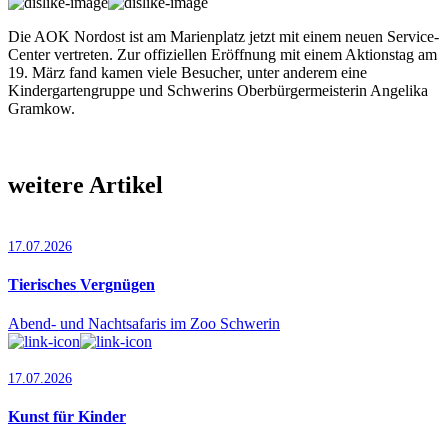
Die AOK Nordost ist am Marienplatz jetzt mit einem neuen Service-
Center vertreten. Zur offiziellen Eröffnung mit einem Aktionstag am
19. März fand kamen viele Besucher, unter anderem eine
Kindergartengruppe und Schwe­rins Oberbürgermeisterin Angelika
Gramkow.
weitere Artikel
17.07.2026
Tierisches Vergnügen
Abend- und Nachtsafaris im Zoo Schwerin
17.07.2026
Kunst für Kinder