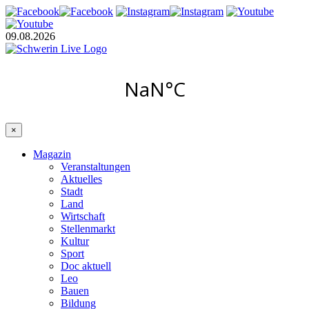
09.08.2026
×
Magazin
Veranstaltungen
Aktuelles
Stadt
Land
Wirtschaft
Stellenmarkt
Kultur
Sport
Doc aktuell
Leo
Bauen
Bildung