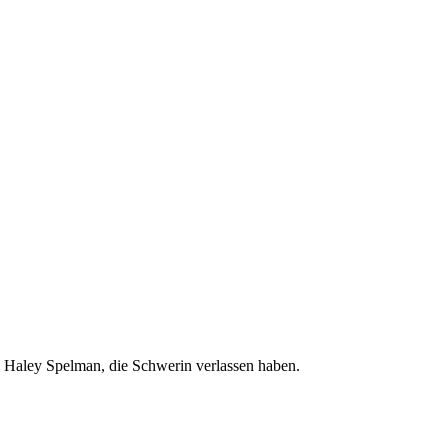
d Haley Spelman, die Schwerin verlassen haben.