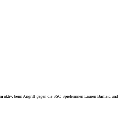
am aktiv, beim Angriff gegen die SSC-Spielerinnen Lauren Barfield un