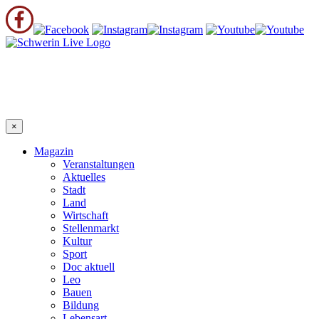
×
Magazin
Veranstaltungen
Aktuelles
Stadt
Land
Wirtschaft
Stellenmarkt
Kultur
Sport
Doc aktuell
Leo
Bauen
Bildung
Lebensart