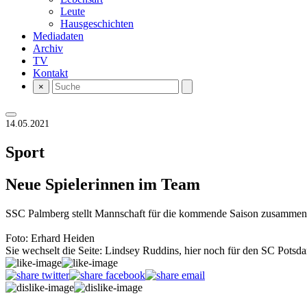
Leute
Hausgeschichten
Mediadaten
Archiv
TV
Kontakt
×
14.05.2021
Sport
Neue Spielerinnen im Team
SSC Palmberg stellt Mannschaft für die kommende Saison zusammen
Foto: Erhard Heiden
Sie wechselt die Seite: Lindsey Ruddins, hier noch für den SC Potsd