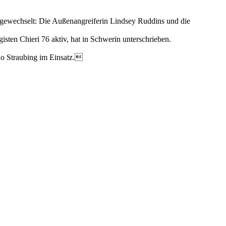
 gewechselt: Die Außenangreiferin Lindsey Ruddins und die
isten Chieri 76 aktiv, hat in Schwerin unterschrieben.
Ro Straubing im Einsatz.