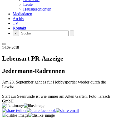
Leute
Hausgeschichten
Mediadaten
Archiv
TV
Kontakt
×
14.09.2018
Lebensart
PR-Anzeige
Jedermann-Radrennen
Am 23. September geht es für Hobbysportler wieder durch die
Lewitz
Start zur Seenrunde ist wie immer am Alten Garten. Foto: larasch
GmbH