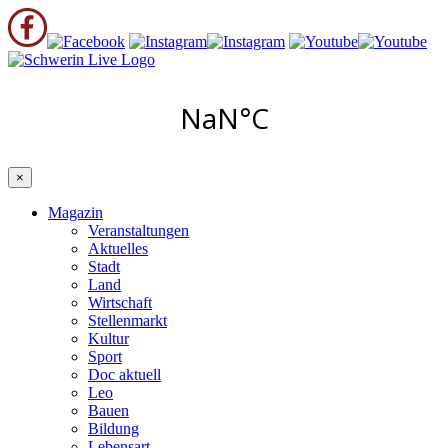
×
Magazin
Veranstaltungen
Aktuelles
Stadt
Land
Wirtschaft
Stellenmarkt
Kultur
Sport
Doc aktuell
Leo
Bauen
Bildung
Lebensart