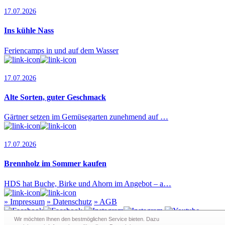
17.07.2026
Ins kühle Nass
Feriencamps in und auf dem Wasser
17.07.2026
Alte Sorten, guter Geschmack
Gärtner setzen im Gemüsegarten zunehmend auf …
17.07.2026
Brennholz im Sommer kaufen
HDS hat Buche, Birke und Ahorn im Angebot – a…
»
Impressum
»
Datenschutz
»
AGB
Wir möchten Ihnen den bestmöglichen Service bieten. Dazu