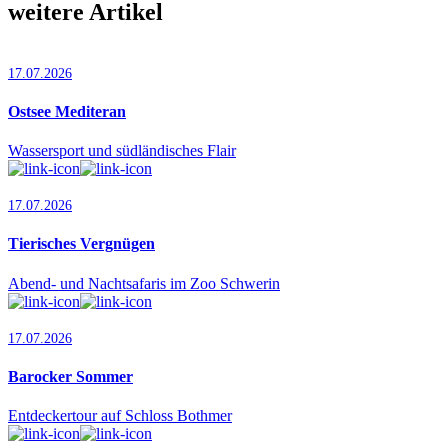
weitere Artikel
17.07.2026
Ostsee Mediteran
Wassersport und südländisches Flair
17.07.2026
Tierisches Vergnügen
Abend- und Nachtsafaris im Zoo Schwerin
17.07.2026
Barocker Sommer
Entdeckertour auf Schloss Bothmer