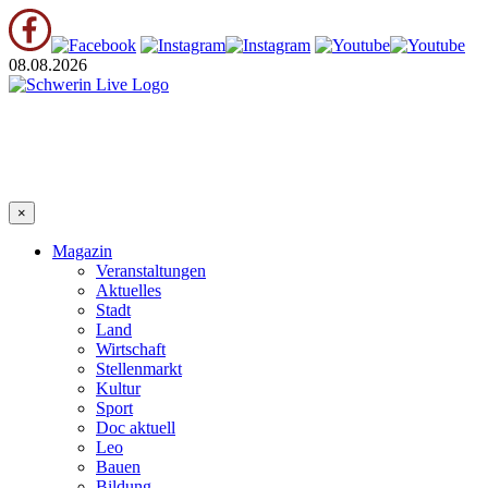
08.08.2026
×
Magazin
Veranstaltungen
Aktuelles
Stadt
Land
Wirtschaft
Stellenmarkt
Kultur
Sport
Doc aktuell
Leo
Bauen
Bildung