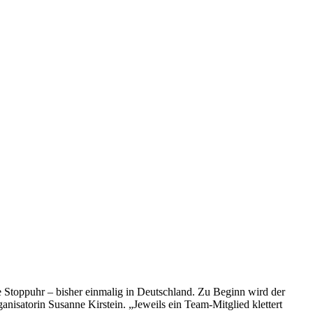
e Stoppuhr – bisher einmalig in Deutschland. Zu Beginn wird der
anisatorin Susanne Kirstein. „Jeweils ein Team-Mitglied klettert