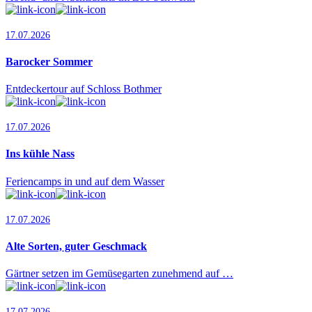
17.07.2026
Barocker Sommer
Entdeckertour auf Schloss Bothmer
17.07.2026
Ins kühle Nass
Feriencamps in und auf dem Wasser
17.07.2026
Alte Sorten, guter Geschmack
Gärtner setzen im Gemüsegarten zunehmend auf …
17.07.2026