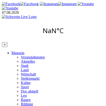
07.08.2026
×
Magazin
Veranstaltungen
Aktuelles
Stadt
Land
Wirtschaft
Stellenmarkt
Kultur
Sport
Doc aktuell
Leo
Bauen
Bildung