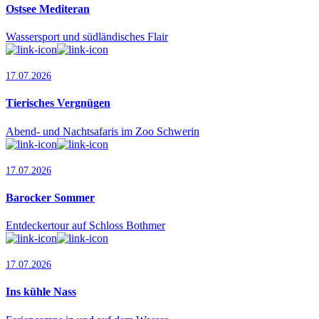
Ostsee Mediteran
Wassersport und südländisches Flair
17.07.2026
Tierisches Vergnügen
Abend- und Nachtsafaris im Zoo Schwerin
17.07.2026
Barocker Sommer
Entdeckertour auf Schloss Bothmer
17.07.2026
Ins kühle Nass