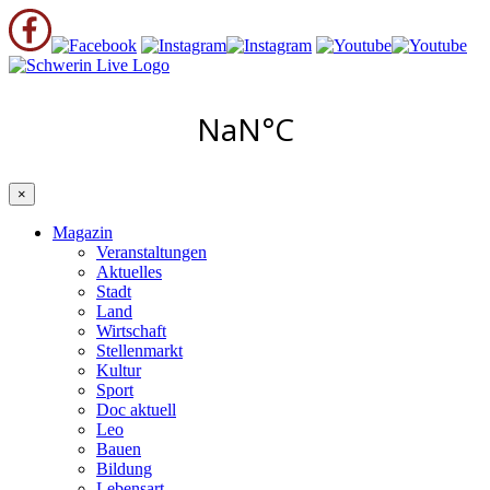
×
Magazin
Veranstaltungen
Aktuelles
Stadt
Land
Wirtschaft
Stellenmarkt
Kultur
Sport
Doc aktuell
Leo
Bauen
Bildung
Lebensart