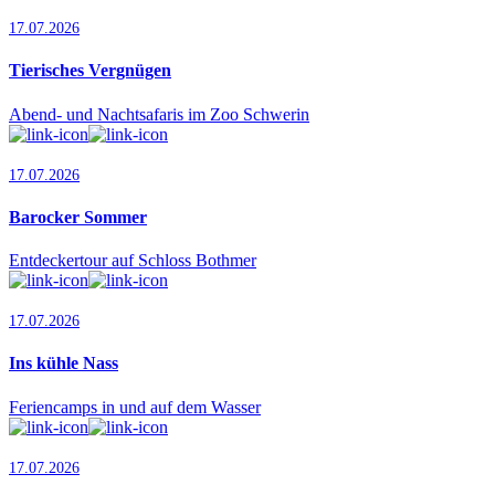
17.07.2026
Tierisches Vergnügen
Abend- und Nachtsafaris im Zoo Schwerin
17.07.2026
Barocker Sommer
Entdeckertour auf Schloss Bothmer
17.07.2026
Ins kühle Nass
Feriencamps in und auf dem Wasser
17.07.2026