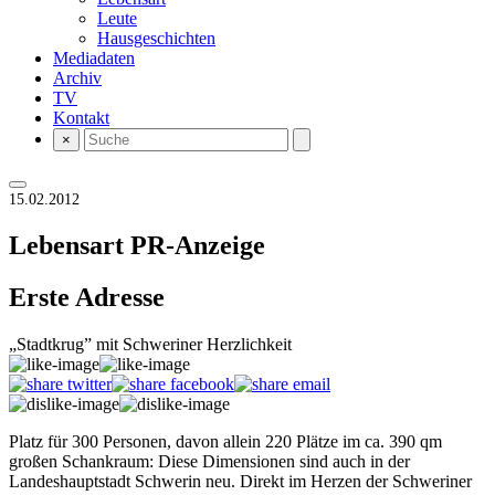
Leute
Hausgeschichten
Mediadaten
Archiv
TV
Kontakt
×
15.02.2012
Lebensart
PR-Anzeige
Erste Adresse
„Stadtkrug” mit Schweriner Herzlichkeit
Platz für 300 Personen, davon allein 220 Plätze im ca. 390 qm
großen Schankraum: Diese Dimensionen sind auch in der
Landeshauptstadt Schwerin neu. Direkt im Herzen der Schweriner