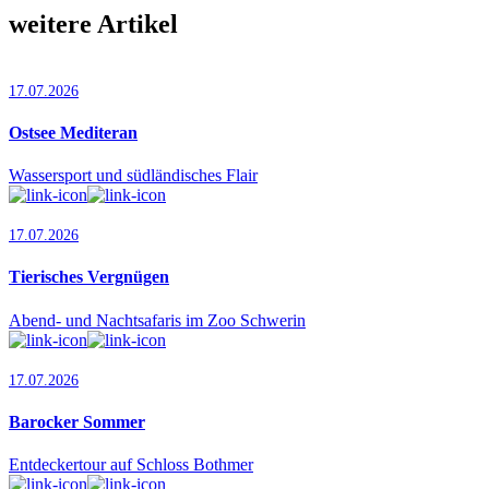
weitere Artikel
17.07.2026
Ostsee Mediteran
Wassersport und südländisches Flair
17.07.2026
Tierisches Vergnügen
Abend- und Nachtsafaris im Zoo Schwerin
17.07.2026
Barocker Sommer
Entdeckertour auf Schloss Bothmer