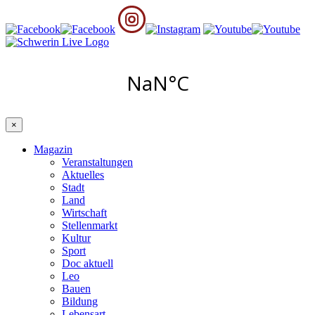
×
Magazin
Veranstaltungen
Aktuelles
Stadt
Land
Wirtschaft
Stellenmarkt
Kultur
Sport
Doc aktuell
Leo
Bauen
Bildung
Lebensart