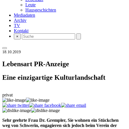
Leute
Hausgeschichten
Mediadaten
Archiv
TV
Kontakt
×
18.10.2019
Lebensart
PR-Anzeige
Eine einzigartige Kulturlandschaft
privat
Sehr geehrte Frau Dr. Grempler, Sie wohnen ein Stückchen
weg von Schwerin, engagieren sich jedoch beim Verein der