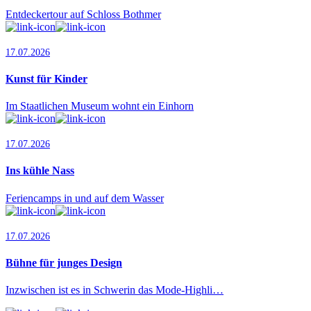
Entdeckertour auf Schloss Bothmer
17.07.2026
Kunst für Kinder
Im Staatlichen Museum wohnt ein Einhorn
17.07.2026
Ins kühle Nass
Feriencamps in und auf dem Wasser
17.07.2026
Bühne für junges Design
Inzwischen ist es in Schwerin das Mode-Highli…