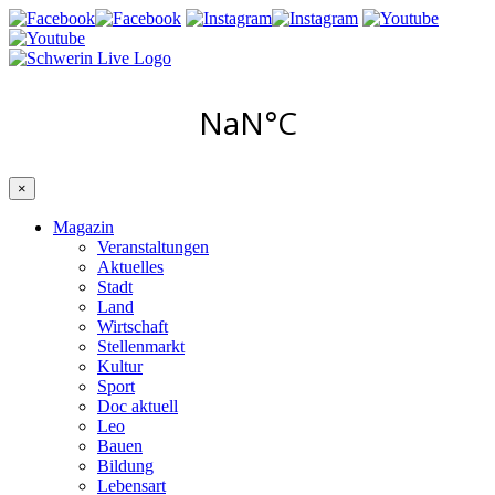
×
Magazin
Veranstaltungen
Aktuelles
Stadt
Land
Wirtschaft
Stellenmarkt
Kultur
Sport
Doc aktuell
Leo
Bauen
Bildung
Lebensart