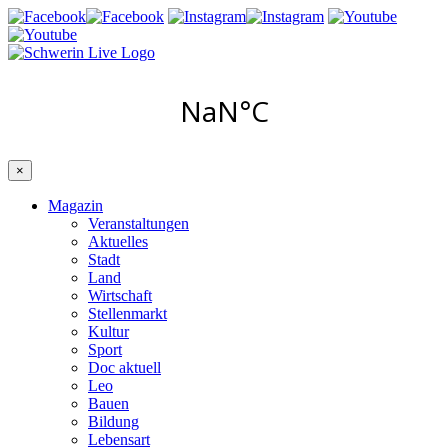
×
Magazin
Veranstaltungen
Aktuelles
Stadt
Land
Wirtschaft
Stellenmarkt
Kultur
Sport
Doc aktuell
Leo
Bauen
Bildung
Lebensart