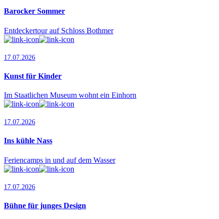
Barocker Sommer
Entdeckertour auf Schloss Bothmer
17.07.2026
Kunst für Kinder
Im Staatlichen Museum wohnt ein Einhorn
17.07.2026
Ins kühle Nass
Feriencamps in und auf dem Wasser
17.07.2026
Bühne für junges Design