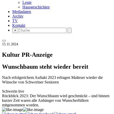
Leute
Hausgeschichten
Mediadaten
Archiv
TV
Kontakt
×
15.11.2024
Kultur
PR-Anzeige
Wunschbaum steht wieder bereit
Nach erfolgreichem Auftakt 2023 erfragen Malteser wieder die
Wünsche von Schweriner Senioren
Schwerin live
Rückblick 2023: Der Wunschbaum wird geschmückt – und binnen
kurzer Zeit waren alle Anhänger von Wunscherfüllern
mitgenommen worden.