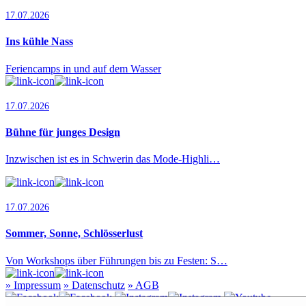
17.07.2026
Ins kühle Nass
Feriencamps in und auf dem Wasser
17.07.2026
Bühne für junges Design
Inzwischen ist es in Schwerin das Mode-Highli…
17.07.2026
Sommer, Sonne, Schlösserlust
Von Workshops über Führungen bis zu Festen: S…
»
Impressum
»
Datenschutz
»
AGB