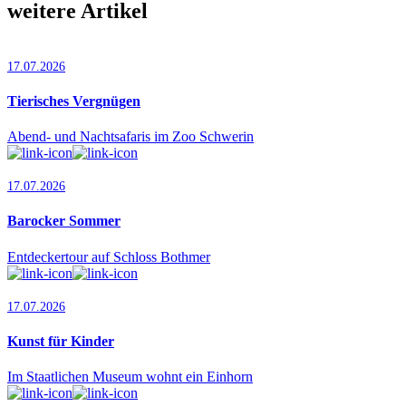
weitere Artikel
17.07.2026
Tierisches Vergnügen
Abend- und Nachtsafaris im Zoo Schwerin
17.07.2026
Barocker Sommer
Entdeckertour auf Schloss Bothmer
17.07.2026
Kunst für Kinder
Im Staatlichen Museum wohnt ein Einhorn