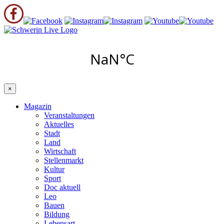
×
Magazin
Veranstaltungen
Aktuelles
Stadt
Land
Wirtschaft
Stellenmarkt
Kultur
Sport
Doc aktuell
Leo
Bauen
Bildung
Lebensart