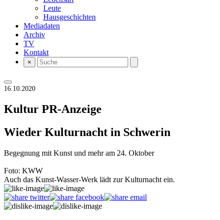
Leute
Hausgeschichten
Mediadaten
Archiv
TV
Kontakt
×
16.10.2020
Kultur
PR-Anzeige
Wieder Kulturnacht in Schwerin
Begegnung mit Kunst und mehr am 24. Oktober
Foto: KWW
Auch das Kunst-Wasser-Werk lädt zur Kulturnacht ein.