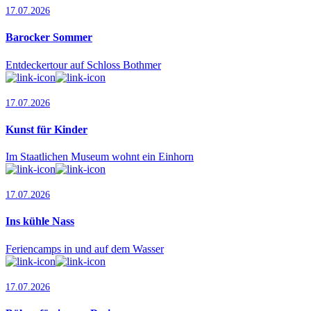
17.07.2026
Barocker Sommer
Entdeckertour auf Schloss Bothmer
17.07.2026
Kunst für Kinder
Im Staatlichen Museum wohnt ein Einhorn
17.07.2026
Ins kühle Nass
Feriencamps in und auf dem Wasser
17.07.2026