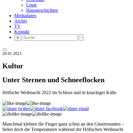
Leute
Hausgeschichten
Mediadaten
Archiv
TV
Kontakt
×
20.01.2023
Kultur
Unter Sternen und Schneeflocken
Höfische Weihnacht 2022 im Schloss und in knackiger Kälte
Manchmal klebten die Finger ganz schön an den Gitarrensaiten –
fielen doch die Temperaturen während der Höfischen Weihnacht