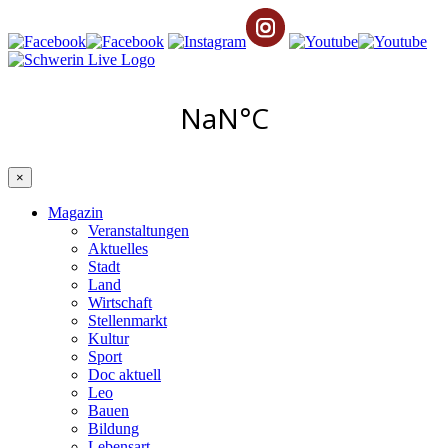
×
Magazin
Veranstaltungen
Aktuelles
Stadt
Land
Wirtschaft
Stellenmarkt
Kultur
Sport
Doc aktuell
Leo
Bauen
Bildung
Lebensart