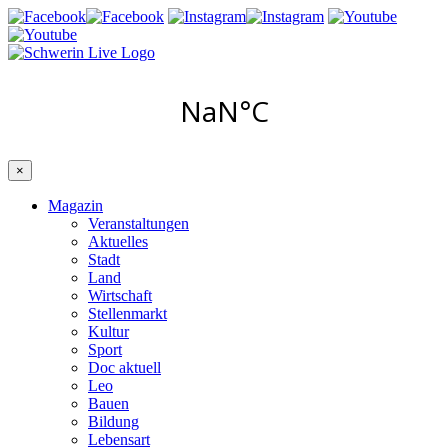
×
Magazin
Veranstaltungen
Aktuelles
Stadt
Land
Wirtschaft
Stellenmarkt
Kultur
Sport
Doc aktuell
Leo
Bauen
Bildung
Lebensart