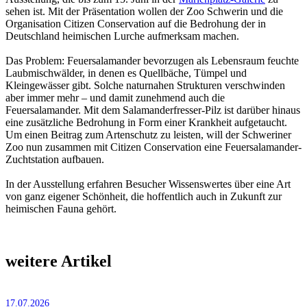
sehen ist. Mit der Präsentation wollen der Zoo Schwerin und die
Organisation Citizen Conservation auf die Bedrohung der in
Deutschland heimischen Lurche aufmerksam machen.
Das Problem: Feuersalamander bevorzugen als Lebensraum feuchte
Laubmischwälder, in denen es Quellbäche, Tümpel und
Kleingewässer gibt. Solche naturnahen Strukturen verschwinden
aber immer mehr – und damit zunehmend auch die
Feuersalamander. Mit dem Salamanderfresser-Pilz ist darüber hinaus
eine zusätzliche Bedrohung in Form einer Krankheit aufgetaucht.
Um einen Beitrag zum Artenschutz zu leisten, will der Schweriner
Zoo nun zusammen mit Citizen Conservation eine Feuersalamander-
Zuchtstation aufbauen.
In der Ausstellung erfahren Besucher Wissenswertes über eine Art
von ganz eigener Schönheit, die hoffentlich auch in Zukunft zur
heimischen Fauna gehört.
weitere Artikel
17.07.2026