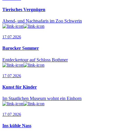
Tierisches Vergnügen
Abend- und Nachtsafaris im Zoo Schwerin
17.07.2026
Barocker Sommer
Entdeckertour auf Schloss Bothmer
17.07.2026
Kunst für Kinder
Im Staatlichen Museum wohnt ein Einhorn
17.07.2026
Ins kühle Nass