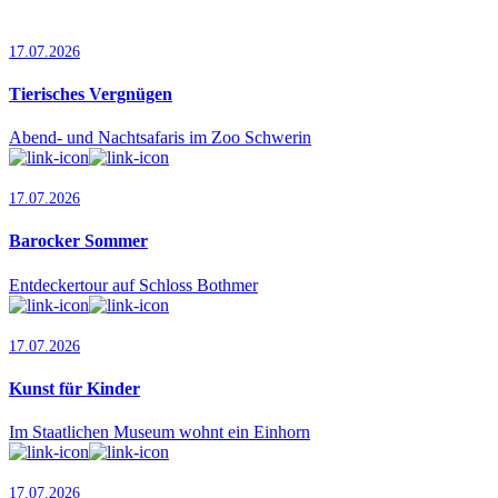
17.07.2026
Tierisches Vergnügen
Abend- und Nachtsafaris im Zoo Schwerin
17.07.2026
Barocker Sommer
Entdeckertour auf Schloss Bothmer
17.07.2026
Kunst für Kinder
Im Staatlichen Museum wohnt ein Einhorn
17.07.2026