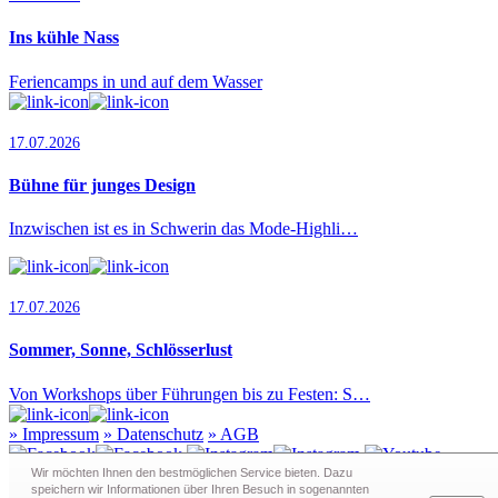
Ins kühle Nass
Feriencamps in und auf dem Wasser
17.07.2026
Bühne für junges Design
Inzwischen ist es in Schwerin das Mode-Highli…
17.07.2026
Sommer, Sonne, Schlösserlust
Von Workshops über Führungen bis zu Festen: S…
»
Impressum
»
Datenschutz
»
AGB
Wir möchten Ihnen den bestmöglichen Service bieten. Dazu
speichern wir Informationen über Ihren Besuch in sogenann­ten