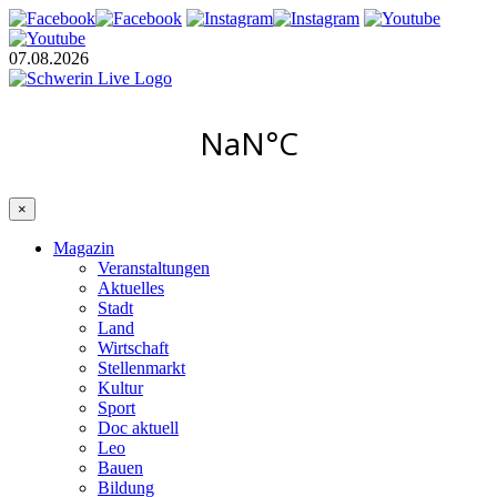
07.08.2026
×
Magazin
Veranstaltungen
Aktuelles
Stadt
Land
Wirtschaft
Stellenmarkt
Kultur
Sport
Doc aktuell
Leo
Bauen
Bildung