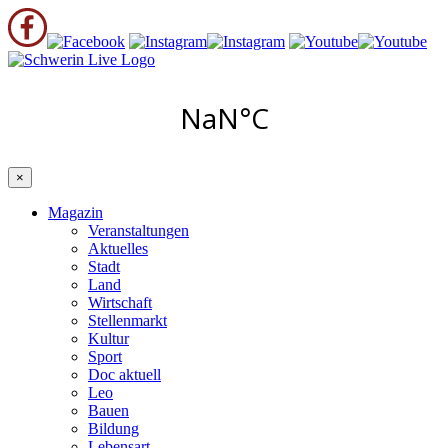
×
Magazin
Veranstaltungen
Aktuelles
Stadt
Land
Wirtschaft
Stellenmarkt
Kultur
Sport
Doc aktuell
Leo
Bauen
Bildung
Lebensart