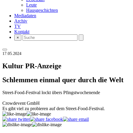
Leute
Hausgeschichten
Mediadaten
Archiv
TV
Kontakt
×
17.05.2024
Kultur
PR-Anzeige
Schlemmen einmal quer durch die Welt
Street-Food-Festival lockt übers Pfingstwochenende
Crowdevent GmbH
Es gibt viel zu probieren auf dem Street-Food-Festival.