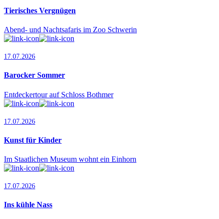
Tierisches Vergnügen
Abend- und Nachtsafaris im Zoo Schwerin
17.07.2026
Barocker Sommer
Entdeckertour auf Schloss Bothmer
17.07.2026
Kunst für Kinder
Im Staatlichen Museum wohnt ein Einhorn
17.07.2026
Ins kühle Nass