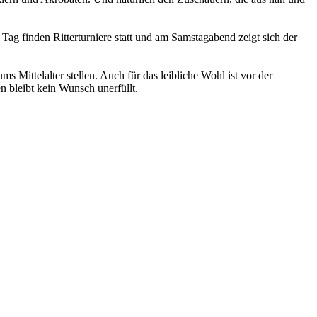
 finden Ritterturniere statt und am Samstagabend zeigt sich der
Mittelalter stellen. Auch für das leibliche Wohl ist vor der
n bleibt kein Wunsch unerfüllt.