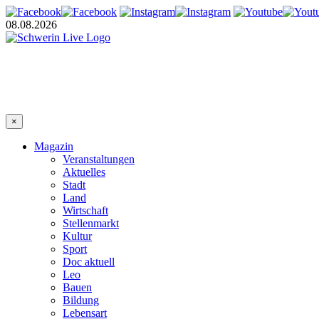
08.08.2026
×
Magazin
Veranstaltungen
Aktuelles
Stadt
Land
Wirtschaft
Stellenmarkt
Kultur
Sport
Doc aktuell
Leo
Bauen
Bildung
Lebensart