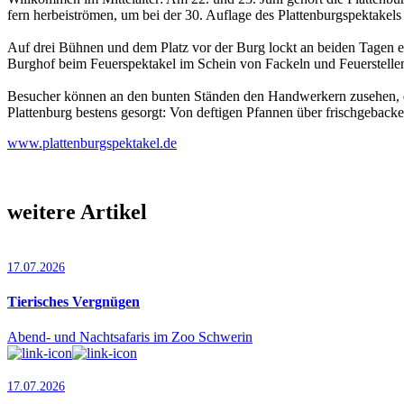
fern herbeiströmen, um bei der 30. Auflage des Plattenburgspektakels 
Auf drei Bühnen und dem Platz vor der Burg lockt an beiden Tagen 
Burghof beim Feuerspektakel im Schein von Fackeln und Feuerstelle
Besucher können an den bunten Ständen den Handwerkern zusehen, die m
Plattenburg bestens gesorgt: Von deftigen Pfannen über frischgebacke
www.plattenburgspektakel.de
weitere Artikel
17.07.2026
Tierisches Vergnügen
Abend- und Nachtsafaris im Zoo Schwerin
17.07.2026