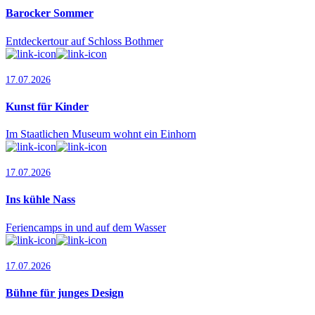
Barocker Sommer
Entdeckertour auf Schloss Bothmer
17.07.2026
Kunst für Kinder
Im Staatlichen Museum wohnt ein Einhorn
17.07.2026
Ins kühle Nass
Feriencamps in und auf dem Wasser
17.07.2026
Bühne für junges Design