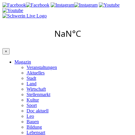
×
Magazin
Veranstaltungen
Aktuelles
Stadt
Land
Wirtschaft
Stellenmarkt
Kultur
Sport
Doc aktuell
Leo
Bauen
Bildung
Lebensart