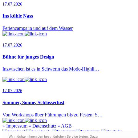
17.07.2026
Ins kühle Nass
Feriencamps in und auf dem Wasser
17.07.2026
Bühne für junges Design
Inzwischen ist es in Schwerin das Mode-Highli…
17.07.2026
Sommer, Sonne, Schlösserlust
Von Workshops über Führungen bis zu Festen: S…
»
Impressum
»
Datenschutz
»
AGB
Wir möchten Ihnen den bestmöglichen Service bieten. Dazu