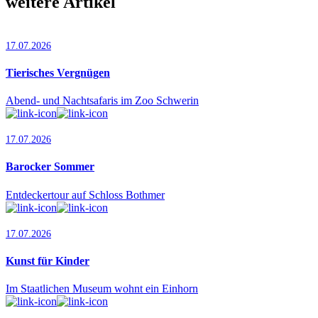
weitere Artikel
17.07.2026
Tierisches Vergnügen
Abend- und Nachtsafaris im Zoo Schwerin
17.07.2026
Barocker Sommer
Entdeckertour auf Schloss Bothmer
17.07.2026
Kunst für Kinder
Im Staatlichen Museum wohnt ein Einhorn