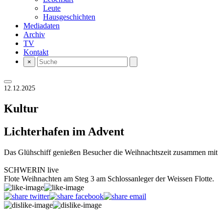
Leute
Hausgeschichten
Mediadaten
Archiv
TV
Kontakt
×
12.12.2025
Kultur
Lichterhafen im Advent
Das Glühschiff genießen Besucher die Weihnachtszeit zusammen mit 
SCHWERIN live
Flote Weihnachten am Steg 3 am Schlossanleger der Weissen Flotte.