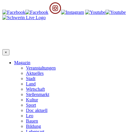
×
Magazin
Veranstaltungen
Aktuelles
Stadt
Land
Wirtschaft
Stellenmarkt
Kultur
Sport
Doc aktuell
Leo
Bauen
Bildung
Lebensart