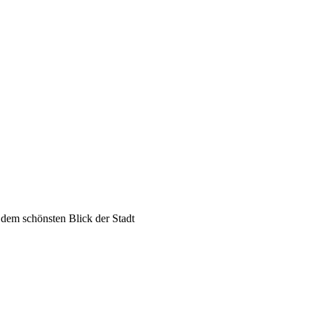
dem schönsten Blick der Stadt