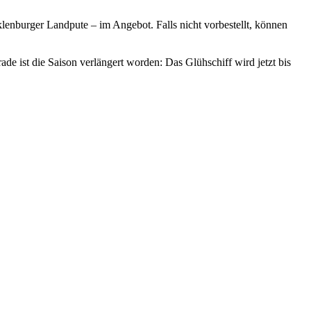
lenburger Landpute – im Angebot. Falls nicht vorbestellt, können
e ist die Saison verlängert worden: Das Glühschiff wird jetzt bis