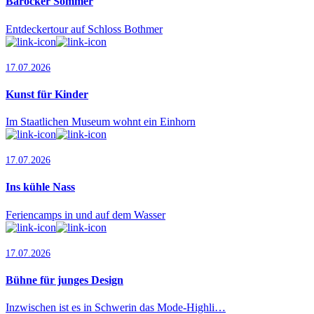
Barocker Sommer
Entdeckertour auf Schloss Bothmer
17.07.2026
Kunst für Kinder
Im Staatlichen Museum wohnt ein Einhorn
17.07.2026
Ins kühle Nass
Feriencamps in und auf dem Wasser
17.07.2026
Bühne für junges Design
Inzwischen ist es in Schwerin das Mode-Highli…