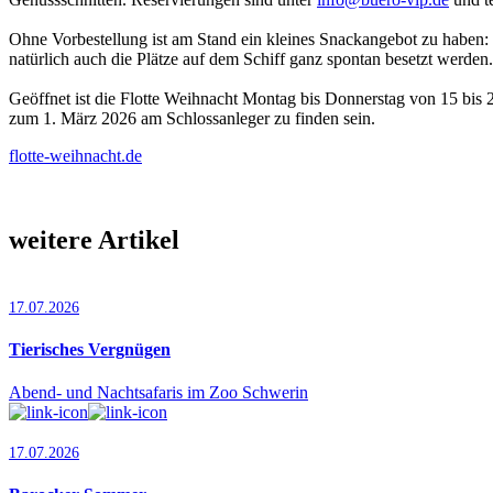
Ohne Vorbestellung ist am Stand ein kleines Snackangebot zu haben: 
natürlich auch die Plätze auf dem Schiff ganz spontan besetzt werden.
Geöffnet ist die Flotte Weihnacht Montag bis Donnerstag von 15 bis 
zum 1. März 2026 am Schlossanleger zu finden sein.
flotte-weihnacht.de
weitere Artikel
17.07.2026
Tierisches Vergnügen
Abend- und Nachtsafaris im Zoo Schwerin
17.07.2026