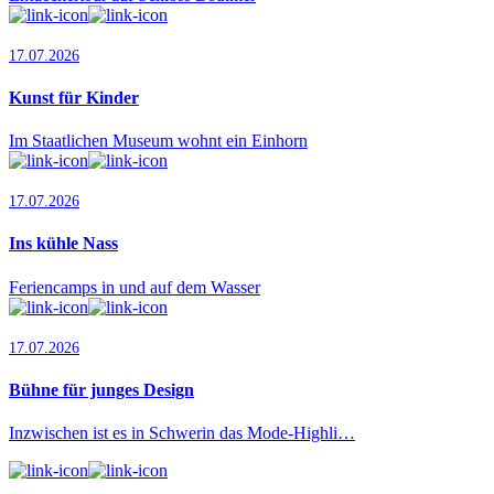
17.07.2026
Kunst für Kinder
Im Staatlichen Museum wohnt ein Einhorn
17.07.2026
Ins kühle Nass
Feriencamps in und auf dem Wasser
17.07.2026
Bühne für junges Design
Inzwischen ist es in Schwerin das Mode-Highli…