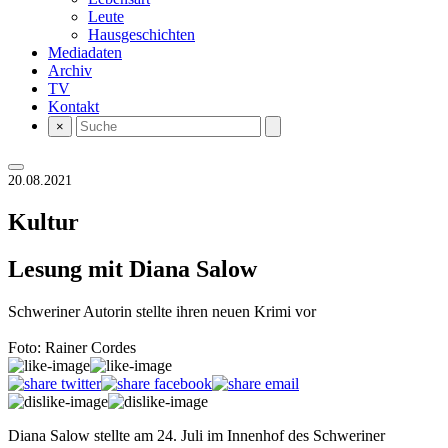
Leute
Hausgeschichten
Mediadaten
Archiv
TV
Kontakt
×
20.08.2021
Kultur
Lesung mit Diana Salow
Schweriner Autorin stellte ihren neuen Krimi vor
Foto: Rainer Cordes
Diana Salow stellte am 24. Juli im Innenhof des Schweriner