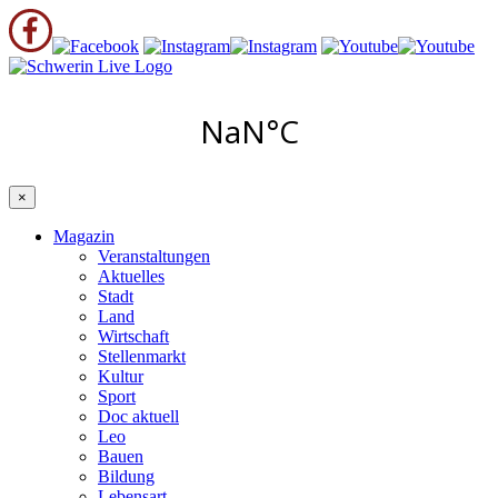
×
Magazin
Veranstaltungen
Aktuelles
Stadt
Land
Wirtschaft
Stellenmarkt
Kultur
Sport
Doc aktuell
Leo
Bauen
Bildung
Lebensart