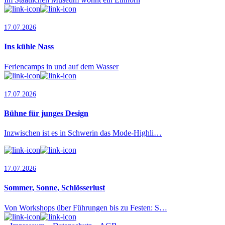
17.07.2026
Ins kühle Nass
Feriencamps in und auf dem Wasser
17.07.2026
Bühne für junges Design
Inzwischen ist es in Schwerin das Mode-Highli…
17.07.2026
Sommer, Sonne, Schlösserlust
Von Workshops über Führungen bis zu Festen: S…