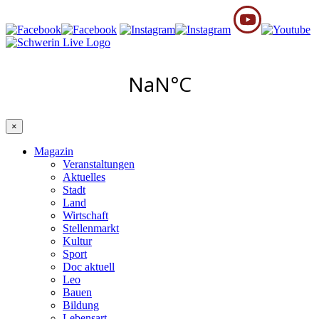
×
Magazin
Veranstaltungen
Aktuelles
Stadt
Land
Wirtschaft
Stellenmarkt
Kultur
Sport
Doc aktuell
Leo
Bauen
Bildung
Lebensart