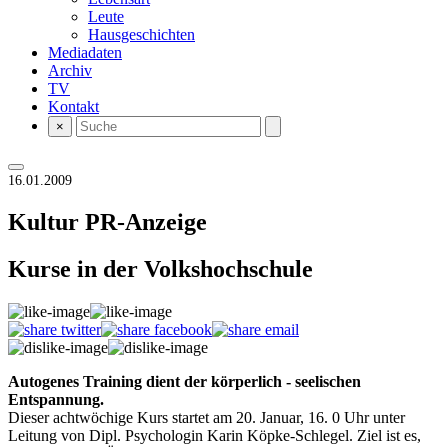
Leute
Hausgeschichten
Mediadaten
Archiv
TV
Kontakt
×
16.01.2009
Kultur
PR-Anzeige
Kurse in der Volkshochschule
Autogenes Training dient der körperlich - seelischen
Entspannung.
Dieser achtwöchige Kurs startet am 20. Januar, 16. 0 Uhr unter
Leitung von Dipl. Psychologin Karin Köpke-Schlegel. Ziel ist es,