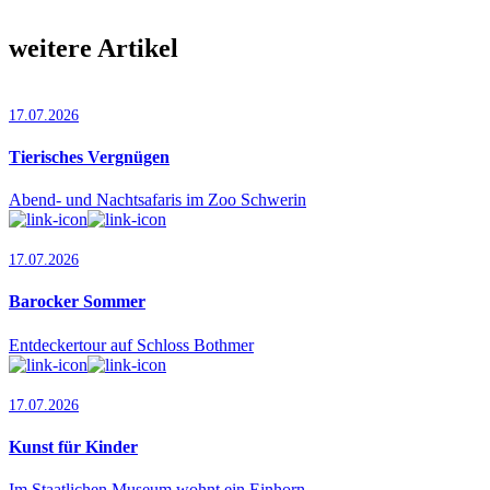
weitere Artikel
17.07.2026
Tierisches Vergnügen
Abend- und Nachtsafaris im Zoo Schwerin
17.07.2026
Barocker Sommer
Entdeckertour auf Schloss Bothmer
17.07.2026
Kunst für Kinder
Im Staatlichen Museum wohnt ein Einhorn