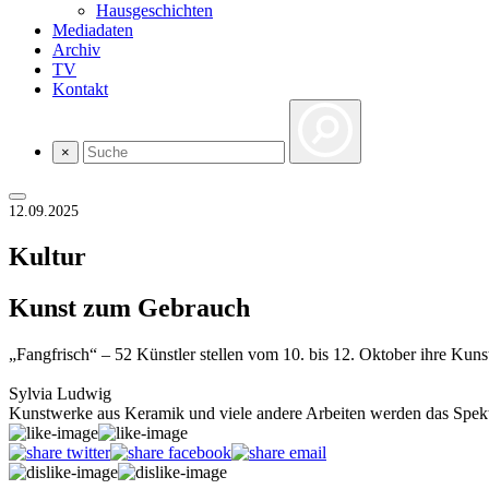
Hausgeschichten
Mediadaten
Archiv
TV
Kontakt
×
12.09.2025
Kultur
Kunst zum Gebrauch
„Fangfrisch“ – 52 Künstler stellen vom 10. bis 12. Oktober ihre Kun
Sylvia Ludwig
Kunstwerke aus Keramik und viele andere Arbeiten werden das Spe