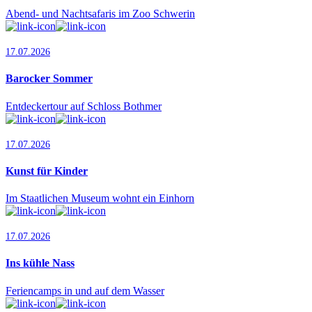
Abend- und Nachtsafaris im Zoo Schwerin
17.07.2026
Barocker Sommer
Entdeckertour auf Schloss Bothmer
17.07.2026
Kunst für Kinder
Im Staatlichen Museum wohnt ein Einhorn
17.07.2026
Ins kühle Nass
Feriencamps in und auf dem Wasser