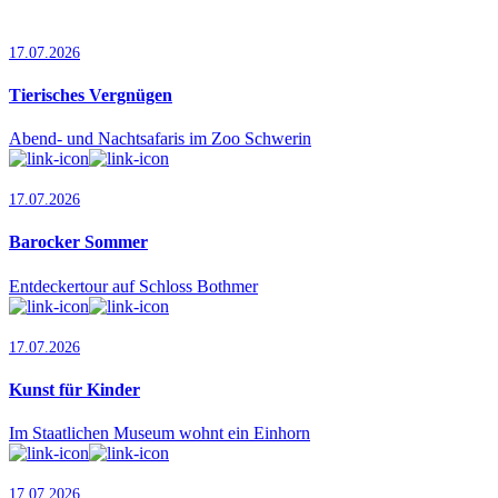
17.07.2026
Tierisches Vergnügen
Abend- und Nachtsafaris im Zoo Schwerin
17.07.2026
Barocker Sommer
Entdeckertour auf Schloss Bothmer
17.07.2026
Kunst für Kinder
Im Staatlichen Museum wohnt ein Einhorn
17.07.2026