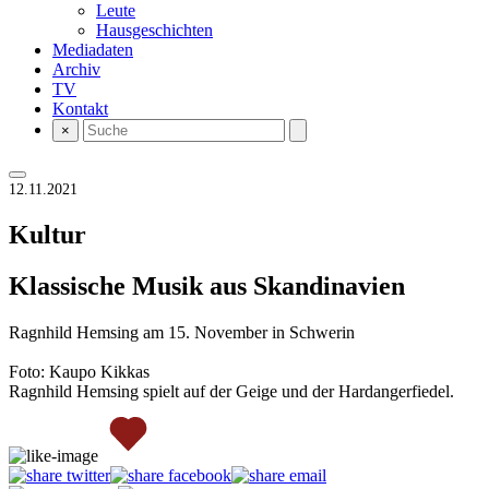
Leute
Hausgeschichten
Mediadaten
Archiv
TV
Kontakt
×
12.11.2021
Kultur
Klassische Musik aus Skandinavien
Ragnhild Hemsing am 15. November in Schwerin
Foto: Kaupo Kikkas
Ragnhild Hemsing spielt auf der Geige und der Hardangerfiedel.