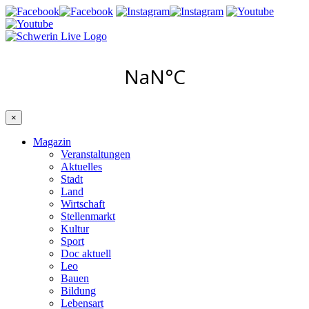
×
Magazin
Veranstaltungen
Aktuelles
Stadt
Land
Wirtschaft
Stellenmarkt
Kultur
Sport
Doc aktuell
Leo
Bauen
Bildung
Lebensart