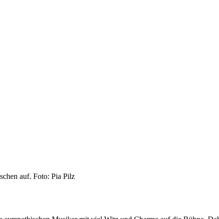
chen auf. Foto: Pia Pilz