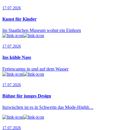
17.07.2026
Kunst für Kinder
Im Staatlichen Museum wohnt ein Einhorn
17.07.2026
Ins kühle Nass
Feriencamps in und auf dem Wasser
17.07.2026
Bühne für junges Design
Inzwischen ist es in Schwerin das Mode-Highli…
17.07.2026