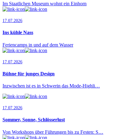
Im Staatlichen Museum wohnt ein Einhorn
17.07.2026
Ins kühle Nass
Feriencamps in und auf dem Wasser
17.07.2026
Bühne für junges Design
Inzwischen ist es in Schwerin das Mode-Highli…
17.07.2026
Sommer, Sonne, Schlösserlust
Von Workshops über Führungen bis zu Festen: S…