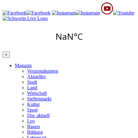
×
Magazin
Veranstaltungen
Aktuelles
Stadt
Land
Wirtschaft
Stellenmarkt
Kultur
Sport
Doc aktuell
Leo
Bauen
Bildung
Lebensart