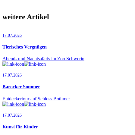
weitere Artikel
17.07.2026
Tierisches Vergnügen
Abend- und Nachtsafaris im Zoo Schwerin
17.07.2026
Barocker Sommer
Entdeckertour auf Schloss Bothmer
17.07.2026
Kunst für Kinder