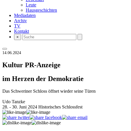
Leute
Hausgeschichten
Mediadaten
Archiv
TV
Kontakt
×
14.06.2024
Kultur
PR-Anzeige
im Herzen der Demokratie
Das Schweriner Schloss öffnet wieder seine Türen
Udo Tanzke
28. - 30. Juni 2024 Historisches Schlossfest