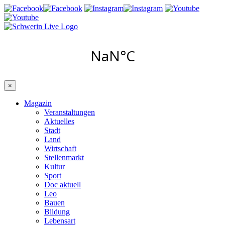
×
Magazin
Veranstaltungen
Aktuelles
Stadt
Land
Wirtschaft
Stellenmarkt
Kultur
Sport
Doc aktuell
Leo
Bauen
Bildung
Lebensart