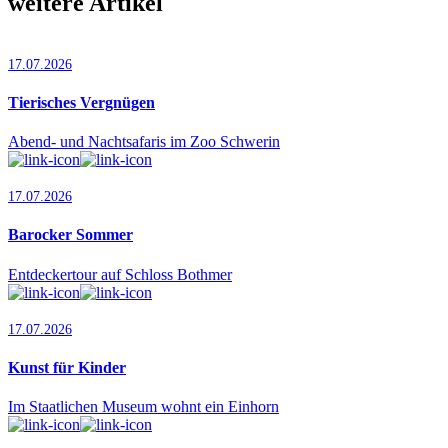
weitere Artikel
17.07.2026
Tierisches Vergnügen
Abend- und Nachtsafaris im Zoo Schwerin
17.07.2026
Barocker Sommer
Entdeckertour auf Schloss Bothmer
17.07.2026
Kunst für Kinder
Im Staatlichen Museum wohnt ein Einhorn