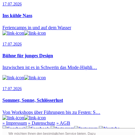
17.07.2026
Ins kühle Nass
Feriencamps in und auf dem Wasser
17.07.2026
Bühne für junges Design
Inzwischen ist es in Schwerin das Mode-Highli…
17.07.2026
Sommer, Sonne, Schlösserlust
Von Workshops über Führungen bis zu Festen: S…
»
Impressum
»
Datenschutz
»
AGB
Wir möchten Ihnen den bestmöglichen Service bieten. Dazu