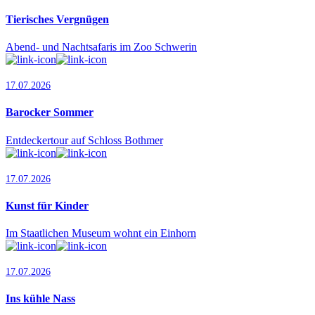
Tierisches Vergnügen
Abend- und Nachtsafaris im Zoo Schwerin
17.07.2026
Barocker Sommer
Entdeckertour auf Schloss Bothmer
17.07.2026
Kunst für Kinder
Im Staatlichen Museum wohnt ein Einhorn
17.07.2026
Ins kühle Nass