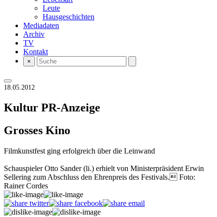
Leute
Hausgeschichten
Mediadaten
Archiv
TV
Kontakt
×
18.05.2012
Kultur
PR-Anzeige
Grosses Kino
Filmkunstfest ging erfolgreich über die Leinwand
Schauspieler Otto Sander (li.) erhielt von Ministerpräsident Erwin
Sellering zum Abschluss den Ehrenpreis des Festivals. Foto:
Rainer Cordes