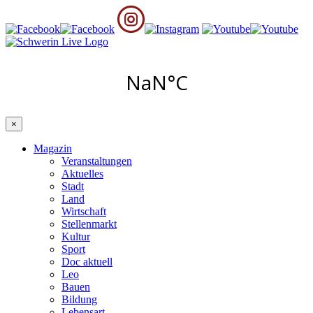
×
Magazin
Veranstaltungen
Aktuelles
Stadt
Land
Wirtschaft
Stellenmarkt
Kultur
Sport
Doc aktuell
Leo
Bauen
Bildung
Lebensart