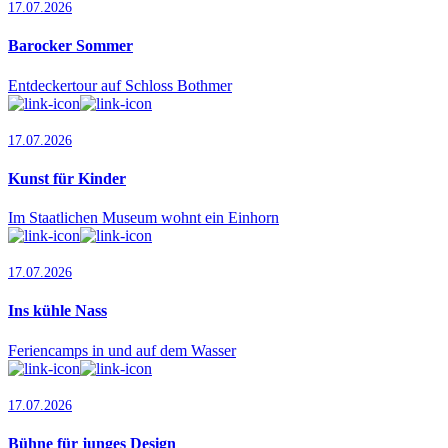
17.07.2026
Barocker Sommer
Entdeckertour auf Schloss Bothmer
17.07.2026
Kunst für Kinder
Im Staatlichen Museum wohnt ein Einhorn
17.07.2026
Ins kühle Nass
Feriencamps in und auf dem Wasser
17.07.2026
Bühne für junges Design