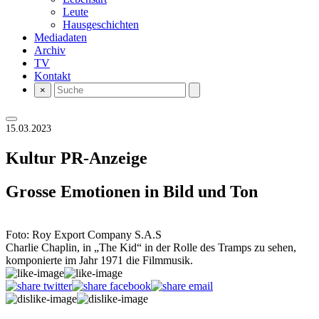
Leute
Hausgeschichten
Mediadaten
Archiv
TV
Kontakt
×
15.03.2023
Kultur
PR-Anzeige
Grosse Emotionen in Bild und Ton
Foto: Roy Export Company S.A.S
Charlie Chaplin, in „The Kid“ in der Rolle des Tramps zu sehen,
komponierte im Jahr 1971 die Filmmusik.