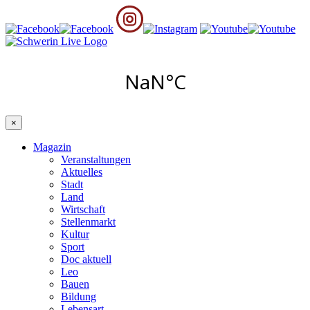
×
Magazin
Veranstaltungen
Aktuelles
Stadt
Land
Wirtschaft
Stellenmarkt
Kultur
Sport
Doc aktuell
Leo
Bauen
Bildung
Lebensart