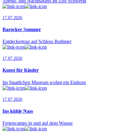
Abend- und Nachtsafaris im Zoo Schwerin
17.07.2026
Barocker Sommer
Entdeckertour auf Schloss Bothmer
17.07.2026
Kunst für Kinder
Im Staatlichen Museum wohnt ein Einhorn
17.07.2026
Ins kühle Nass
Feriencamps in und auf dem Wasser