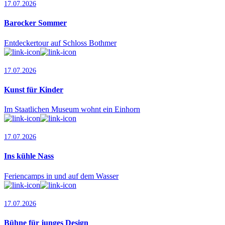
17.07.2026
Barocker Sommer
Entdeckertour auf Schloss Bothmer
17.07.2026
Kunst für Kinder
Im Staatlichen Museum wohnt ein Einhorn
17.07.2026
Ins kühle Nass
Feriencamps in und auf dem Wasser
17.07.2026
Bühne für junges Design