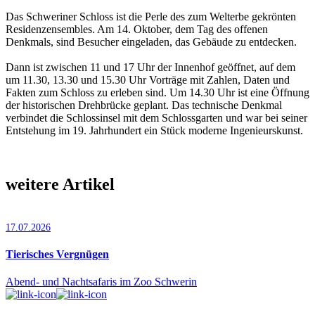
Das Schweriner Schloss ist die Perle des zum Welterbe gekrönten
Residenzensembles. Am 14. Oktober, dem Tag des offenen
Denkmals, sind Besucher eingeladen, das Gebäude zu entdecken.
Dann ist zwischen 11 und 17 Uhr der Innenhof geöffnet, auf dem
um 11.30, 13.30 und 15.30 Uhr Vorträge mit Zahlen, Daten und
Fakten zum Schloss zu erleben sind. Um 14.30 Uhr ist eine Öffnung
der historischen Drehbrücke geplant. Das technische Denkmal
verbindet die Schlossinsel mit dem Schlossgarten und war bei seiner
Entstehung im 19. Jahrhundert ein Stück moderne Ingenieurskunst.
weitere Artikel
17.07.2026
Tierisches Vergnügen
Abend- und Nachtsafaris im Zoo Schwerin