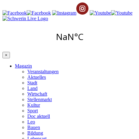
×
Magazin
Veranstaltungen
Aktuelles
Stadt
Land
Wirtschaft
Stellenmarkt
Kultur
Sport
Doc aktuell
Leo
Bauen
Bildung
Lebensart