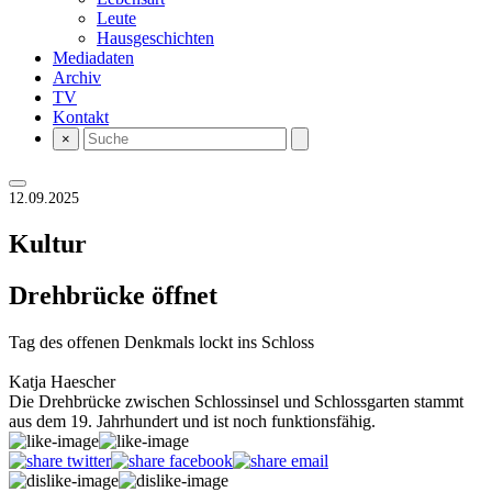
Leute
Hausgeschichten
Mediadaten
Archiv
TV
Kontakt
×
12.09.2025
Kultur
Drehbrücke öffnet
Tag des offenen Denkmals lockt ins Schloss
Katja Haescher
Die Drehbrücke zwischen Schlossinsel und Schlossgarten stammt
aus dem 19. Jahrhundert und ist noch funktionsfähig.