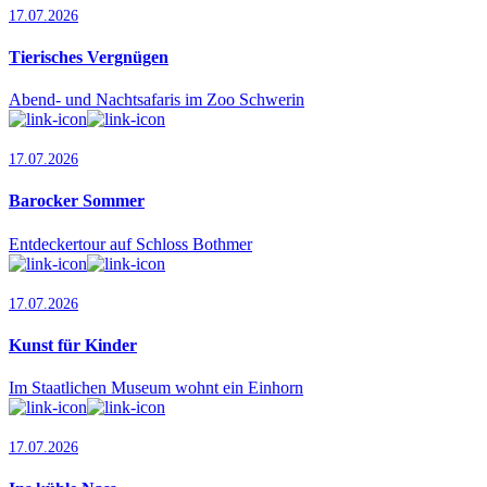
17.07.2026
Tierisches Vergnügen
Abend- und Nachtsafaris im Zoo Schwerin
17.07.2026
Barocker Sommer
Entdeckertour auf Schloss Bothmer
17.07.2026
Kunst für Kinder
Im Staatlichen Museum wohnt ein Einhorn
17.07.2026