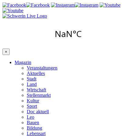
×
Magazin
Veranstaltungen
Aktuelles
Stadt
Land
Wirtschaft
Stellenmarkt
Kultur
Sport
Doc aktuell
Leo
Bauen
Bildung
Lebensart