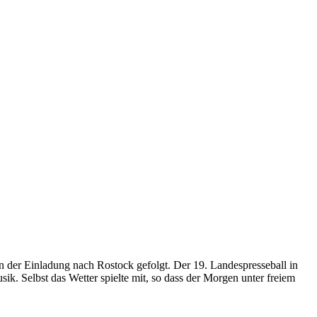
n der Einladung nach Rostock gefolgt. Der 19. Landespresseball in
. Selbst das Wetter spielte mit, so dass der Morgen unter freiem