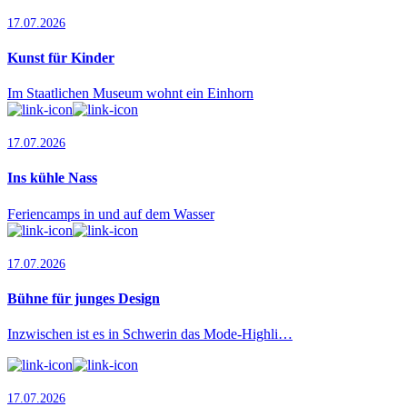
17.07.2026
Kunst für Kinder
Im Staatlichen Museum wohnt ein Einhorn
17.07.2026
Ins kühle Nass
Feriencamps in und auf dem Wasser
17.07.2026
Bühne für junges Design
Inzwischen ist es in Schwerin das Mode-Highli…
17.07.2026