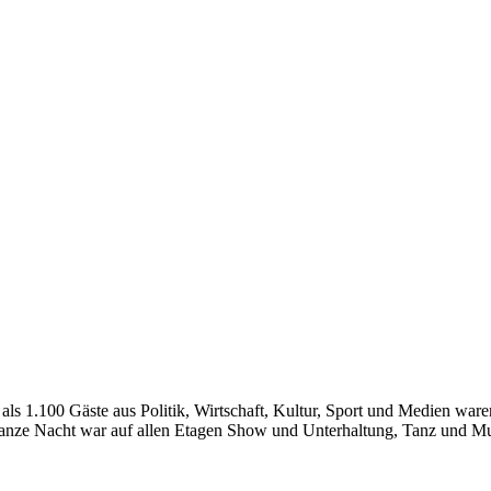
s 1.100 Gäste aus Politik, Wirtschaft, Kultur, Sport und Medien ware
nze Nacht war auf allen Etagen Show und Unterhaltung, Tanz und Musik