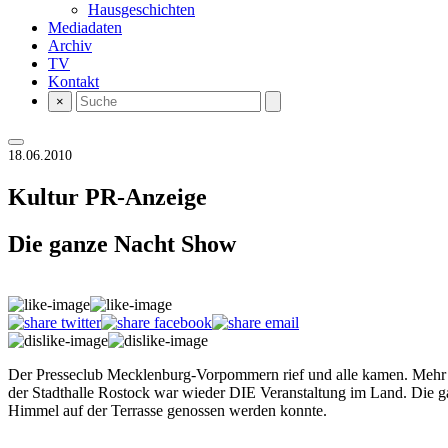
Hausgeschichten
Mediadaten
Archiv
TV
Kontakt
×
18.06.2010
Kultur
PR-Anzeige
Die ganze Nacht Show
Der Presseclub Mecklenburg-Vorpommern rief und alle kamen. Mehr al
der Stadthalle Rostock war wieder DIE Veranstaltung im Land. Die ga
Himmel auf der Terrasse genossen werden konnte.