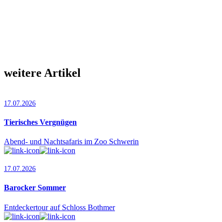
weitere Artikel
17.07.2026
Tierisches Vergnügen
Abend- und Nachtsafaris im Zoo Schwerin
17.07.2026
Barocker Sommer
Entdeckertour auf Schloss Bothmer