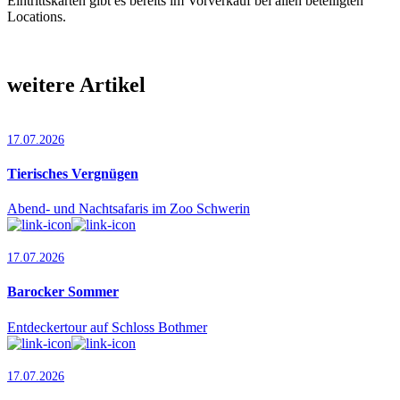
Eintrittskarten gibt es bereits im Vorverkauf bei allen beteiligten
Locations.
weitere Artikel
17.07.2026
Tierisches Vergnügen
Abend- und Nachtsafaris im Zoo Schwerin
17.07.2026
Barocker Sommer
Entdeckertour auf Schloss Bothmer
17.07.2026