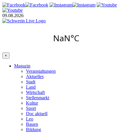
09.08.2026
×
Magazin
Veranstaltungen
Aktuelles
Stadt
Land
Wirtschaft
Stellenmarkt
Kultur
Sport
Doc aktuell
Leo
Bauen
Bildung