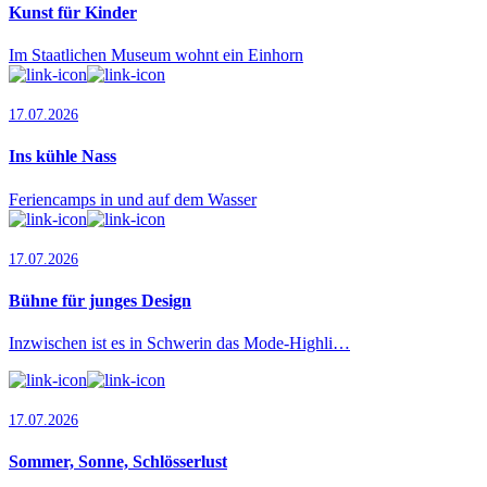
Kunst für Kinder
Im Staatlichen Museum wohnt ein Einhorn
17.07.2026
Ins kühle Nass
Feriencamps in und auf dem Wasser
17.07.2026
Bühne für junges Design
Inzwischen ist es in Schwerin das Mode-Highli…
17.07.2026
Sommer, Sonne, Schlösserlust