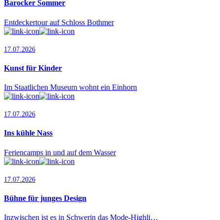
Barocker Sommer
Entdeckertour auf Schloss Bothmer
17.07.2026
Kunst für Kinder
Im Staatlichen Museum wohnt ein Einhorn
17.07.2026
Ins kühle Nass
Feriencamps in und auf dem Wasser
17.07.2026
Bühne für junges Design
Inzwischen ist es in Schwerin das Mode-Highli…