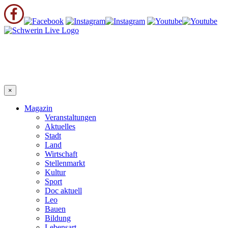
×
Magazin
Veranstaltungen
Aktuelles
Stadt
Land
Wirtschaft
Stellenmarkt
Kultur
Sport
Doc aktuell
Leo
Bauen
Bildung
Lebensart