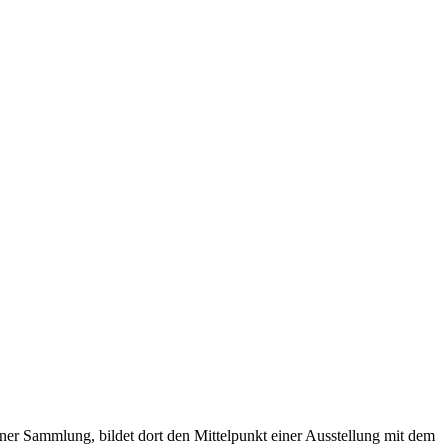
ner Sammlung, bildet dort den Mittelpunkt einer Ausstellung mit dem