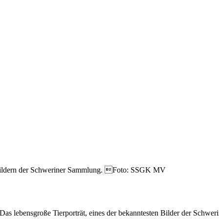
 Bildern der Schweriner Sammlung. Foto: SSGK MV
as lebensgroße Tierporträt, eines der bekanntesten Bilder der Schweri