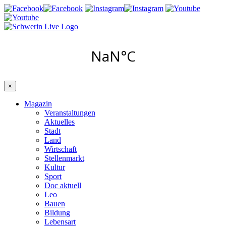
×
Magazin
Veranstaltungen
Aktuelles
Stadt
Land
Wirtschaft
Stellenmarkt
Kultur
Sport
Doc aktuell
Leo
Bauen
Bildung
Lebensart