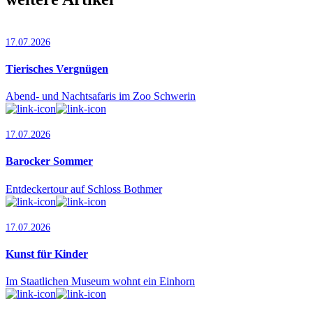
17.07.2026
Tierisches Vergnügen
Abend- und Nachtsafaris im Zoo Schwerin
17.07.2026
Barocker Sommer
Entdeckertour auf Schloss Bothmer
17.07.2026
Kunst für Kinder
Im Staatlichen Museum wohnt ein Einhorn