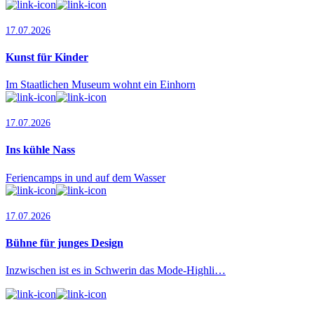
17.07.2026
Kunst für Kinder
Im Staatlichen Museum wohnt ein Einhorn
17.07.2026
Ins kühle Nass
Feriencamps in und auf dem Wasser
17.07.2026
Bühne für junges Design
Inzwischen ist es in Schwerin das Mode-Highli…