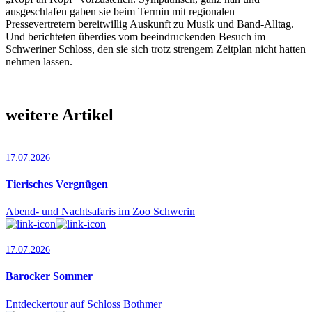
ausgeschlafen gaben sie beim Termin mit regionalen
Pressevertretern bereitwillig Auskunft zu Musik und Band-Alltag.
Und berichteten überdies vom beeindruckenden Besuch im
Schweriner Schloss, den sie sich trotz strengem Zeitplan nicht hatten
nehmen lassen.
weitere Artikel
17.07.2026
Tierisches Vergnügen
Abend- und Nachtsafaris im Zoo Schwerin
17.07.2026
Barocker Sommer
Entdeckertour auf Schloss Bothmer