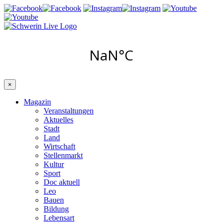
×
Magazin
Veranstaltungen
Aktuelles
Stadt
Land
Wirtschaft
Stellenmarkt
Kultur
Sport
Doc aktuell
Leo
Bauen
Bildung
Lebensart