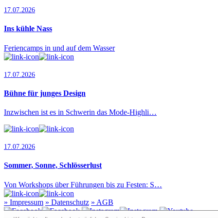
17.07.2026
Ins kühle Nass
Feriencamps in und auf dem Wasser
17.07.2026
Bühne für junges Design
Inzwischen ist es in Schwerin das Mode-Highli…
17.07.2026
Sommer, Sonne, Schlösserlust
Von Workshops über Führungen bis zu Festen: S…
»
Impressum
»
Datenschutz
»
AGB