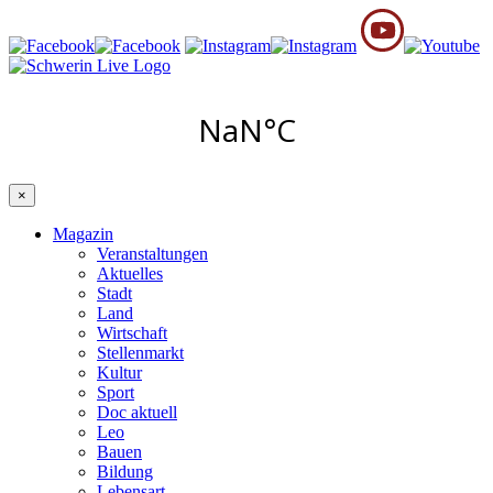
×
Magazin
Veranstaltungen
Aktuelles
Stadt
Land
Wirtschaft
Stellenmarkt
Kultur
Sport
Doc aktuell
Leo
Bauen
Bildung
Lebensart