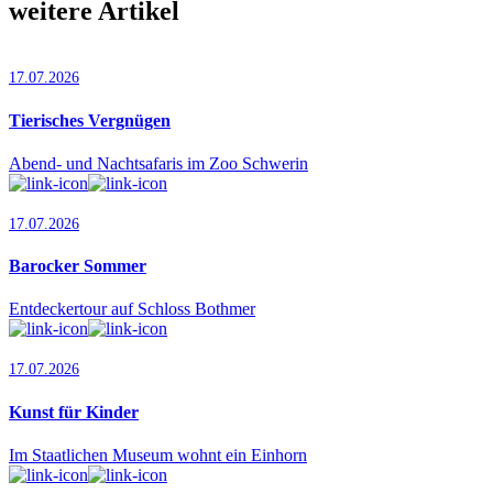
weitere Artikel
17.07.2026
Tierisches Vergnügen
Abend- und Nachtsafaris im Zoo Schwerin
17.07.2026
Barocker Sommer
Entdeckertour auf Schloss Bothmer
17.07.2026
Kunst für Kinder
Im Staatlichen Museum wohnt ein Einhorn