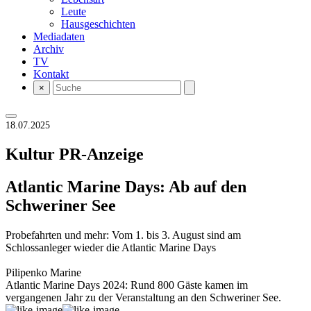
Leute
Hausgeschichten
Mediadaten
Archiv
TV
Kontakt
×
18.07.2025
Kultur
PR-Anzeige
Atlantic Marine Days: Ab auf den
Schweriner See
Probefahrten und mehr: Vom 1. bis 3. August sind am
Schlossanleger wieder die Atlantic Marine Days
Pilipenko Marine
Atlantic Marine Days 2024: Rund 800 Gäste kamen im
vergangenen Jahr zu der Veranstaltung an den Schweriner See.