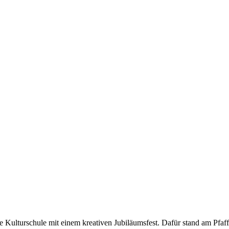
ie Kulturschule mit einem kreativen Jubiläumsfest. Dafür stand am Pfa