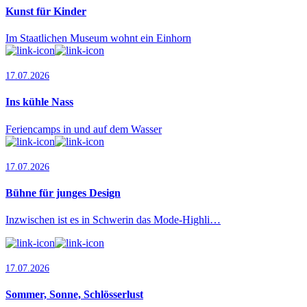
Kunst für Kinder
Im Staatlichen Museum wohnt ein Einhorn
17.07.2026
Ins kühle Nass
Feriencamps in und auf dem Wasser
17.07.2026
Bühne für junges Design
Inzwischen ist es in Schwerin das Mode-Highli…
17.07.2026
Sommer, Sonne, Schlösserlust