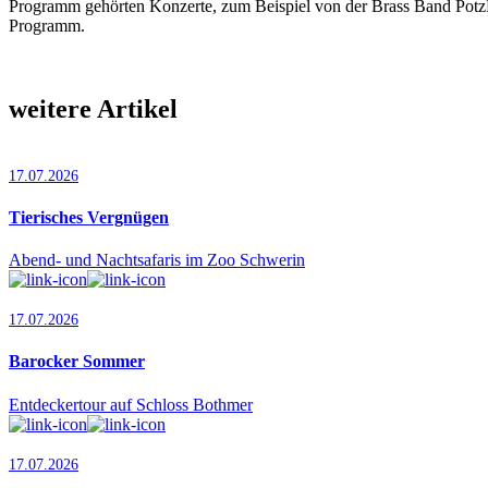
Programm gehörten Konzerte, zum Beispiel von der Brass Band Potz
Programm.
weitere Artikel
17.07.2026
Tierisches Vergnügen
Abend- und Nachtsafaris im Zoo Schwerin
17.07.2026
Barocker Sommer
Entdeckertour auf Schloss Bothmer
17.07.2026