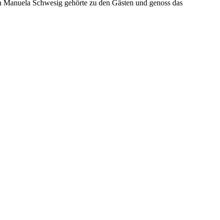
n Manuela Schwesig gehörte zu den Gästen und genoss das