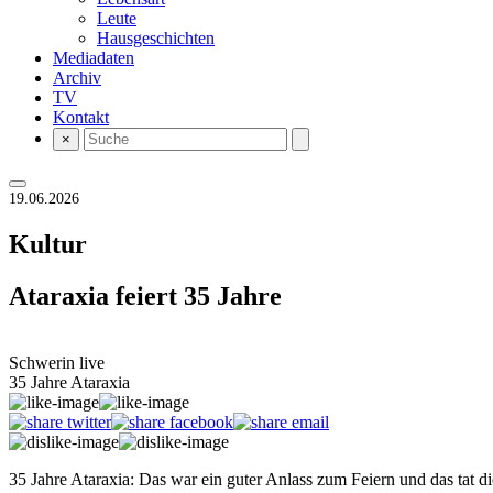
Leute
Hausgeschichten
Mediadaten
Archiv
TV
Kontakt
×
19.06.2026
Kultur
Ataraxia feiert 35 Jahre
Schwerin live
35 Jahre Ataraxia
35 Jahre Ataraxia: Das war ein guter Anlass zum Feiern und das tat d