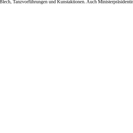
Blech, Tanzvorführungen und Kunstaktionen. Auch Ministerpräsidenti