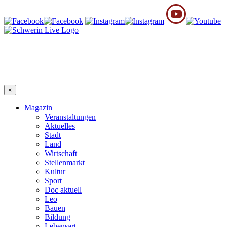
×
Magazin
Veranstaltungen
Aktuelles
Stadt
Land
Wirtschaft
Stellenmarkt
Kultur
Sport
Doc aktuell
Leo
Bauen
Bildung
Lebensart