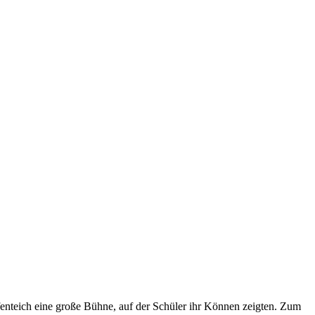
ffenteich eine große Bühne, auf der Schüler ihr Können zeigten. Zum